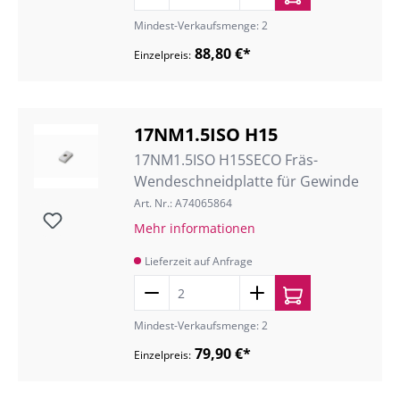
Mindest-Verkaufsmenge: 2
88,80 €*
Einzelpreis:
17NM1.5ISO H15
17NM1.5ISO H15SECO Fräs-
Wendeschneidplatte für Gewinde
Art. Nr.: A74065864
Mehr informationen
Lieferzeit auf Anfrage
Mindest-Verkaufsmenge: 2
79,90 €*
Einzelpreis: