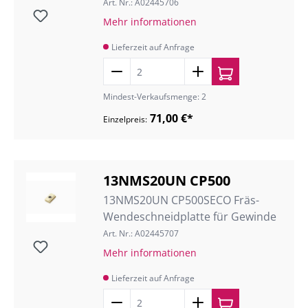
Art. Nr.: A02445706
Mehr informationen
Lieferzeit auf Anfrage
Mindest-Verkaufsmenge: 2
71,00 €*
Einzelpreis:
13NMS20UN CP500
13NMS20UN CP500SECO Fräs-
Wendeschneidplatte für Gewinde
Art. Nr.: A02445707
Mehr informationen
Lieferzeit auf Anfrage