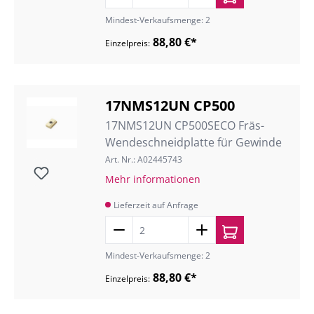
Mindest-Verkaufsmenge: 2
88,80 €*
Einzelpreis:
17NMS12UN CP500
17NMS12UN CP500SECO Fräs-
Wendeschneidplatte für Gewinde
Art. Nr.: A02445743
Mehr informationen
Lieferzeit auf Anfrage
Mindest-Verkaufsmenge: 2
88,80 €*
Einzelpreis: