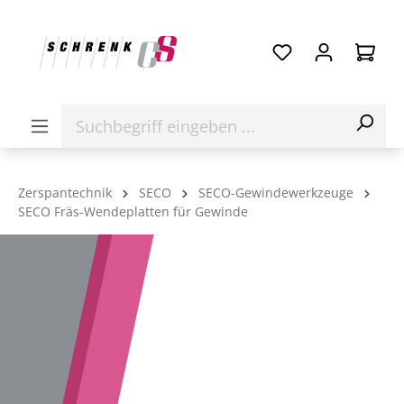
Zerspantechnik
SECO
SECO-Gewindewerkzeuge
SECO Fräs-Wendeplatten für Gewinde