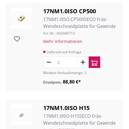
17NM1.0ISO CP500
17NM1.0ISO CP500SECO Fräs-
Wendeschneidplatte für Gewinde
Art. Nr.: A02445713
Mehr informationen
Lieferzeit auf Anfrage
Mindest-Verkaufsmenge: 2
88,80 €*
Einzelpreis:
17NM1.0ISO H15
17NM1.0ISO H15SECO Fräs-
Wendeschneidplatte für Gewinde