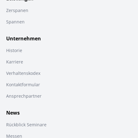
Zerspanen
Spannen
Unternehmen
Historie
Karriere
Verhaltenskodex
Kontaktformular
Ansprechpartner
News
Rückblick Seminare
Messen