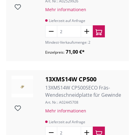
Art. Nr.: A02529926
Mehr informationen
Lieferzeit auf Anfrage
Mindest-Verkaufsmenge: 2
71,00 €*
Einzelpreis:
13XMS14W CP500
13XMS14W CP500SECO Fräs-
Wendeschneidplatte für Gewinde
Art. Nr.: A02445708
Mehr informationen
Lieferzeit auf Anfrage