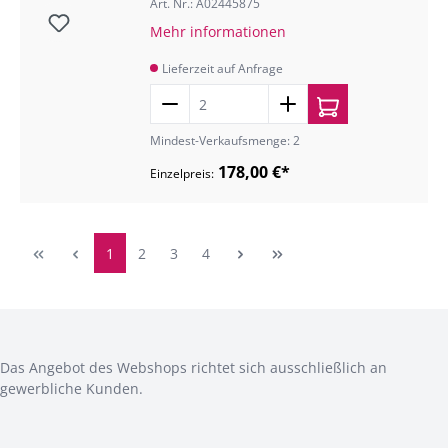
Art. Nr.: A02445875
Mehr informationen
Lieferzeit auf Anfrage
Mindest-Verkaufsmenge: 2
178,00 €*
Einzelpreis:
1
2
3
4
Das Angebot des Webshops richtet sich ausschließlich an
gewerbliche Kunden.