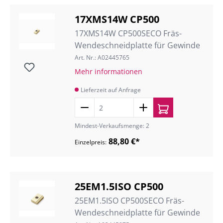
17XMS14W CP500
17XMS14W CP500SECO Fräs-
Wendeschneidplatte für Gewinde
Art. Nr.: A02445765
Mehr informationen
Lieferzeit auf Anfrage
Mindest-Verkaufsmenge: 2
88,80 €*
Einzelpreis:
25EM1.5ISO CP500
25EM1.5ISO CP500SECO Fräs-
Wendeschneidplatte für Gewinde