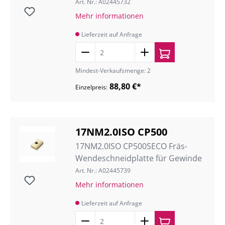
Art. Nr.: A02445732
Mehr informationen
Lieferzeit auf Anfrage
Mindest-Verkaufsmenge: 2
88,80 €*
Einzelpreis:
17NM2.0ISO CP500
17NM2.0ISO CP500SECO Fräs-
Wendeschneidplatte für Gewinde
Art. Nr.: A02445739
Mehr informationen
Lieferzeit auf Anfrage