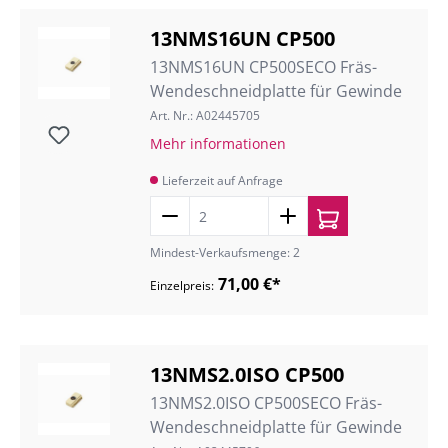
13NMS16UN CP500
13NMS16UN CP500SECO Fräs-
Wendeschneidplatte für Gewinde
Art. Nr.: A02445705
Mehr informationen
Lieferzeit auf Anfrage
Mindest-Verkaufsmenge: 2
71,00 €*
Einzelpreis:
13NMS2.0ISO CP500
13NMS2.0ISO CP500SECO Fräs-
Wendeschneidplatte für Gewinde