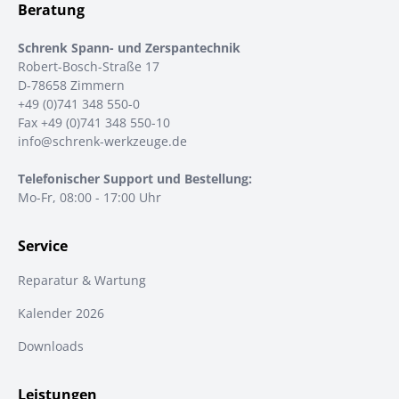
Beratung
Schrenk Spann- und Zerspantechnik
Robert-Bosch-Straße 17
D-78658 Zimmern
+49 (0)741 348 550-0
Fax +49 (0)741 348 550-10
info@schrenk-werkzeuge.de
Telefonischer Support und Bestellung:
Mo-Fr, 08:00 - 17:00 Uhr
Service
Reparatur & Wartung
Kalender 2026
Downloads
Leistungen