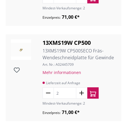
Mindest-Verkaufsmenge: 2
71,00 €*
Einzelpreis:
13XMS19W CP500
13XMS19W CP500SECO Fräs-
Wendeschneidplatte für Gewinde
Art. Nr.: A02445709
Mehr informationen
Lieferzeit auf Anfrage
Mindest-Verkaufsmenge: 2
71,00 €*
Einzelpreis: