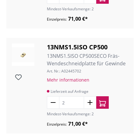
Mindest-Verkaufsmenge: 2
71,00 €*
Einzelpreis:
13NMS1.5ISO CP500
13NMS1.5ISO CP500SECO Fräs-
Wendeschneidplatte für Gewinde
Art. Nr.: A02445702
Mehr informationen
Lieferzeit auf Anfrage
Mindest-Verkaufsmenge: 2
71,00 €*
Einzelpreis: