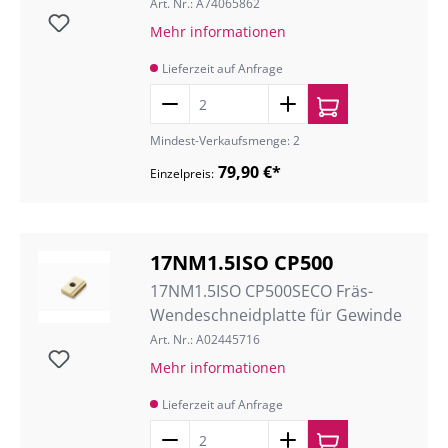
Art. Nr.: A74065862
Mehr informationen
Lieferzeit auf Anfrage
Mindest-Verkaufsmenge: 2
79,90 €*
Einzelpreis:
17NM1.5ISO CP500
17NM1.5ISO CP500SECO Fräs-
Wendeschneidplatte für Gewinde
Art. Nr.: A02445716
Mehr informationen
Lieferzeit auf Anfrage