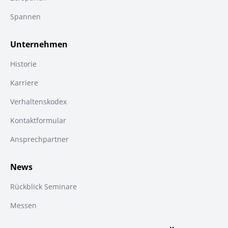
Spannen
Unternehmen
Historie
Karriere
Verhaltenskodex
Kontaktformular
Ansprechpartner
News
Rückblick Seminare
Messen