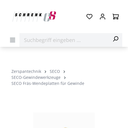
Zerspantechnik
SECO
SECO-Gewindewerkzeuge
SECO Fräs-Wendeplatten für Gewinde