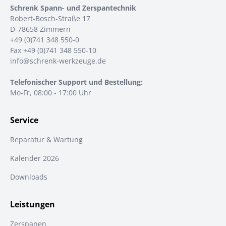
Schrenk Spann- und Zerspantechnik
Robert-Bosch-Straße 17
D-78658 Zimmern
+49 (0)741 348 550-0
Fax +49 (0)741 348 550-10
info@schrenk-werkzeuge.de
Telefonischer Support und Bestellung:
Mo-Fr, 08:00 - 17:00 Uhr
Service
Reparatur & Wartung
Kalender 2026
Downloads
Leistungen
Zerspanen