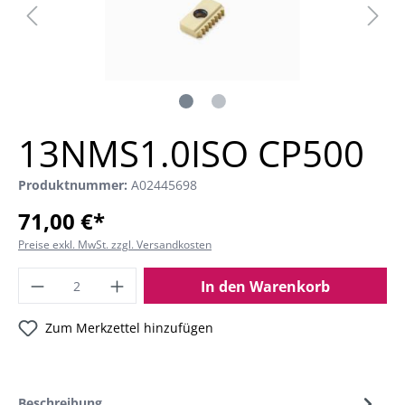
13NMS1.0ISO CP500
Produktnummer:
A02445698
71,00 €*
Preise exkl. MwSt. zzgl. Versandkosten
In den Warenkorb
Zum Merkzettel hinzufügen
Beschreibung