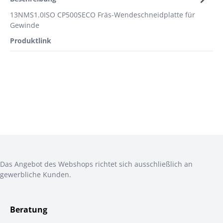
13NMS1.0ISO CP500SECO Fräs-Wendeschneidplatte für
Gewinde
Produktlink
Das Angebot des Webshops richtet sich ausschließlich an
gewerbliche Kunden.
Beratung