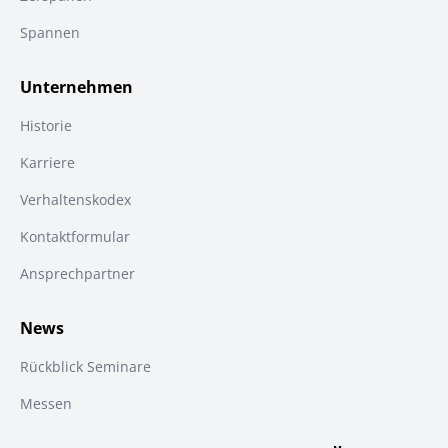
Spannen
Unternehmen
Historie
Karriere
Verhaltenskodex
Kontaktformular
Ansprechpartner
News
Rückblick Seminare
Messen