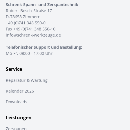
Schrenk Spann- und Zerspantechnik
Robert-Bosch-Straße 17
D-78658 Zimmern
+49 (0)741 348 550-0
Fax +49 (0)741 348 550-10
info@schrenk-werkzeuge.de
Telefonischer Support und Bestellung:
Mo-Fr, 08:00 - 17:00 Uhr
Service
Reparatur & Wartung
Kalender 2026
Downloads
Leistungen
Zerspanen