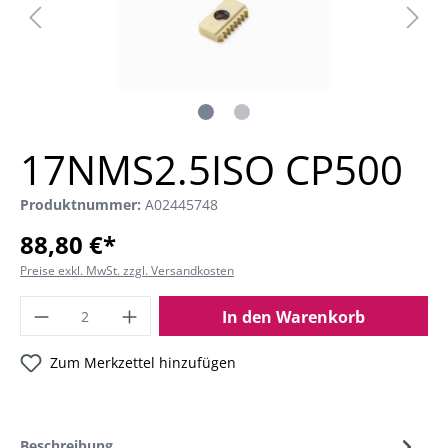
17NMS2.5ISO CP500
Produktnummer:
A02445748
88,80 €*
Preise exkl. MwSt. zzgl. Versandkosten
In den Warenkorb
Zum Merkzettel hinzufügen
Beschreibung