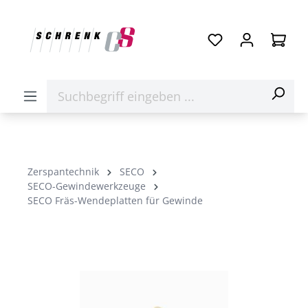
Zerspantechnik
SECO
SECO-Gewindewerkzeuge
SECO Fräs-Wendeplatten für Gewinde