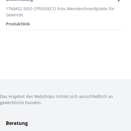
17NMS2.5ISO CP500SECO Fräs-Wendeschneidplatte für
Gewinde
Produktlink
Das Angebot des Webshops richtet sich ausschließlich an
gewerbliche Kunden.
Beratung