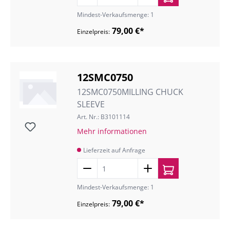
Mindest-Verkaufsmenge: 1
79,00 €*
Einzelpreis:
12SMC0750
12SMC0750MILLING CHUCK
SLEEVE
Art. Nr.: B3101114
Mehr informationen
Lieferzeit auf Anfrage
Mindest-Verkaufsmenge: 1
79,00 €*
Einzelpreis: