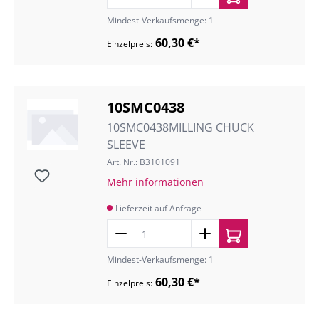
Mindest-Verkaufsmenge: 1
60,30 €*
Einzelpreis:
10SMC0438
10SMC0438MILLING CHUCK
SLEEVE
Art. Nr.: B3101091
Mehr informationen
Lieferzeit auf Anfrage
Mindest-Verkaufsmenge: 1
60,30 €*
Einzelpreis: