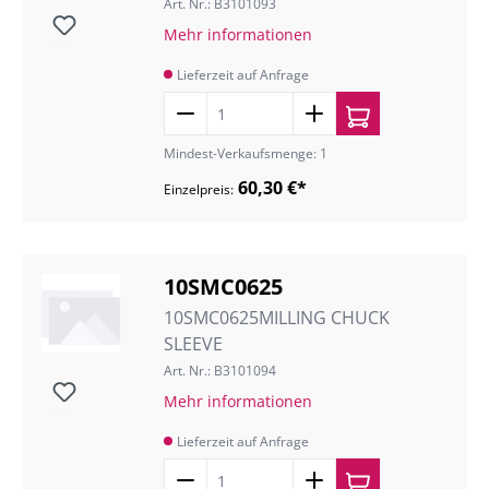
Art. Nr.: B3101093
Mehr informationen
Lieferzeit auf Anfrage
Mindest-Verkaufsmenge: 1
60,30 €*
Einzelpreis:
10SMC0625
10SMC0625MILLING CHUCK
SLEEVE
Art. Nr.: B3101094
Mehr informationen
Lieferzeit auf Anfrage