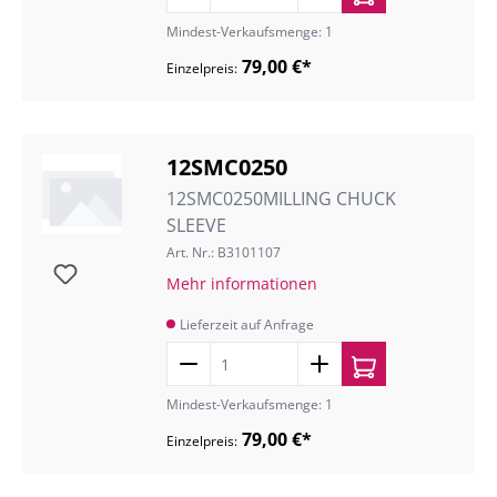
Mindest-Verkaufsmenge: 1
79,00 €*
Einzelpreis:
12SMC0250
12SMC0250MILLING CHUCK
SLEEVE
Art. Nr.: B3101107
Mehr informationen
Lieferzeit auf Anfrage
Mindest-Verkaufsmenge: 1
79,00 €*
Einzelpreis: