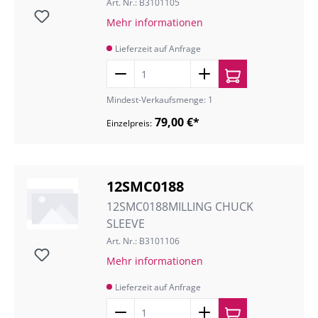
Art. Nr.: B3101105
Mehr informationen
Lieferzeit auf Anfrage
Mindest-Verkaufsmenge: 1
79,00 €*
Einzelpreis:
12SMC0188
12SMC0188MILLING CHUCK
SLEEVE
Art. Nr.: B3101106
Mehr informationen
Lieferzeit auf Anfrage