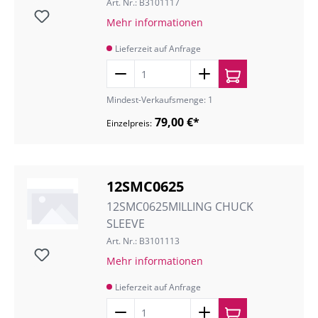
Art. Nr.: B3101117
Mehr informationen
Lieferzeit auf Anfrage
Mindest-Verkaufsmenge: 1
79,00 €*
Einzelpreis:
12SMC0625
12SMC0625MILLING CHUCK
SLEEVE
Art. Nr.: B3101113
Mehr informationen
Lieferzeit auf Anfrage