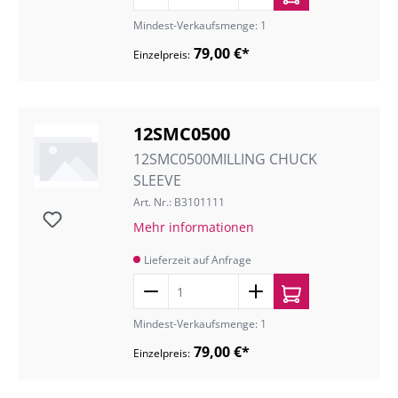
Mindest-Verkaufsmenge: 1
79,00 €*
Einzelpreis:
12SMC0500
12SMC0500MILLING CHUCK
SLEEVE
Art. Nr.: B3101111
Mehr informationen
Lieferzeit auf Anfrage
Mindest-Verkaufsmenge: 1
79,00 €*
Einzelpreis: