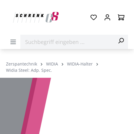
Zerspantechnik
WIDIA
WIDIA-Halter
Widia Steel: Adp. Spec.