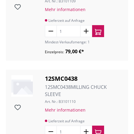
Art. Nr.: B3101109
Mehr informationen
Lieferzeit auf Anfrage
Mindest-Verkaufsmenge: 1
79,00 €*
Einzelpreis:
12SMC0438
12SMC0438MILLING CHUCK
SLEEVE
Art. Nr.: B3101110
Mehr informationen
Lieferzeit auf Anfrage