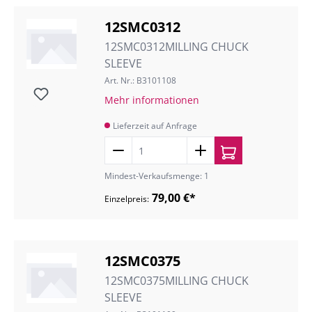
12SMC0312
12SMC0312MILLING CHUCK
SLEEVE
Art. Nr.: B3101108
Mehr informationen
Lieferzeit auf Anfrage
Mindest-Verkaufsmenge: 1
79,00 €*
Einzelpreis:
12SMC0375
12SMC0375MILLING CHUCK
SLEEVE