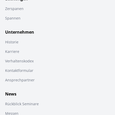
Zerspanen
Spannen
Unternehmen
Historie
Karriere
Verhaltenskodex
Kontaktformular
Ansprechpartner
News
Rückblick Seminare
Messen