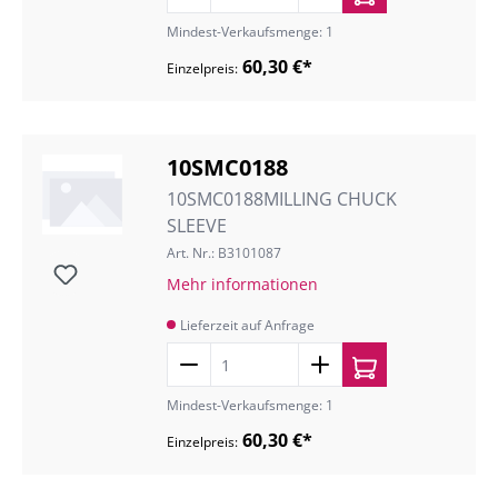
Mindest-Verkaufsmenge: 1
60,30 €*
Einzelpreis:
10SMC0188
10SMC0188MILLING CHUCK
SLEEVE
Art. Nr.: B3101087
Mehr informationen
Lieferzeit auf Anfrage
Mindest-Verkaufsmenge: 1
60,30 €*
Einzelpreis: