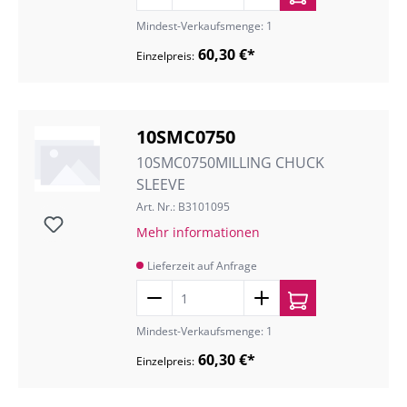
Mindest-Verkaufsmenge: 1
60,30 €*
Einzelpreis:
10SMC0750
10SMC0750MILLING CHUCK
SLEEVE
Art. Nr.: B3101095
Mehr informationen
Lieferzeit auf Anfrage
Mindest-Verkaufsmenge: 1
60,30 €*
Einzelpreis: