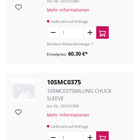
Art. Nr.: B3101089
Mehr informationen
Lieferzeit auf Anfrage
Mindest-Verkaufsmenge: 1
60,30 €*
Einzelpreis:
10SMC0375
10SMC0375MILLING CHUCK
SLEEVE
Art. Nr.: B3101090
Mehr informationen
Lieferzeit auf Anfrage