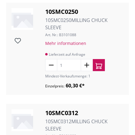
10SMC0250
10SMC0250MILLING CHUCK
SLEEVE
Art. Nr.: B3101088
Mehr informationen
Lieferzeit auf Anfrage
Mindest-Verkaufsmenge: 1
60,30 €*
Einzelpreis:
10SMC0312
10SMC0312MILLING CHUCK
SLEEVE