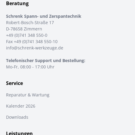
Beratung
Schrenk Spann- und Zerspantechnik
Robert-Bosch-Straße 17
D-78658 Zimmern
+49 (0)741 348 550-0
Fax +49 (0)741 348 550-10
info@schrenk-werkzeuge.de
Telefonischer Support und Bestellung:
Mo-Fr, 08:00 - 17:00 Uhr
Service
Reparatur & Wartung
Kalender 2026
Downloads
Leistungen