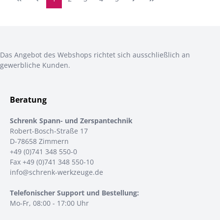
Das Angebot des Webshops richtet sich ausschließlich an
gewerbliche Kunden.
Beratung
Schrenk Spann- und Zerspantechnik
Robert-Bosch-Straße 17
D-78658 Zimmern
+49 (0)741 348 550-0
Fax +49 (0)741 348 550-10
info@schrenk-werkzeuge.de
Telefonischer Support und Bestellung:
Mo-Fr, 08:00 - 17:00 Uhr