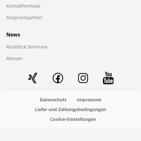
Kontaktformular
Ansprechpartner
News
Rückblick Seminare
Messen
Datenschutz
Impressum
Liefer und Zahlungsbedingungen
Cookie-Einstellungen