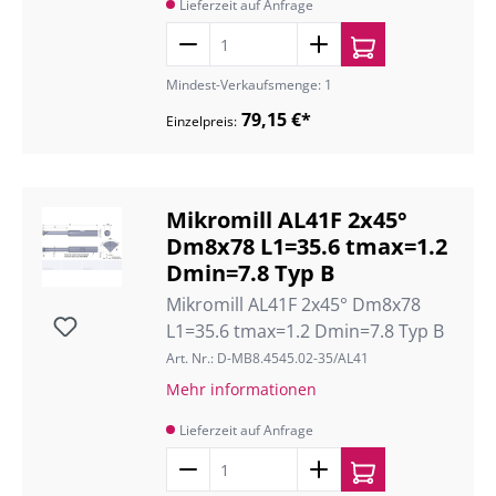
Lieferzeit auf Anfrage
Mindest-Verkaufsmenge: 1
79,15 €*
Einzelpreis:
Mikromill AL41F 2x45°
Dm8x78 L1=35.6 tmax=1.2
Dmin=7.8 Typ B
Mikromill AL41F 2x45° Dm8x78
L1=35.6 tmax=1.2 Dmin=7.8 Typ B
Art. Nr.: D-MB8.4545.02-35/AL41
Mehr informationen
Lieferzeit auf Anfrage