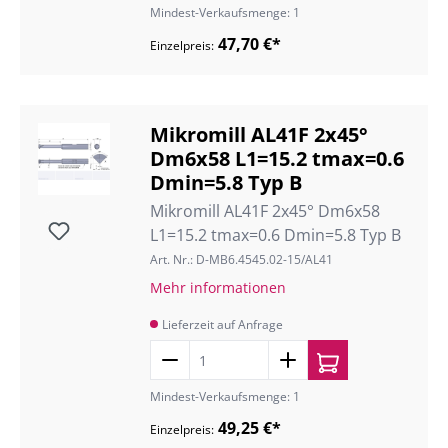
Mindest-Verkaufsmenge: 1
47,70 €*
Einzelpreis:
Mikromill AL41F 2x45°
Dm6x58 L1=15.2 tmax=0.6
Dmin=5.8 Typ B
Mikromill AL41F 2x45° Dm6x58
L1=15.2 tmax=0.6 Dmin=5.8 Typ B
Art. Nr.: D-MB6.4545.02-15/AL41
Mehr informationen
Lieferzeit auf Anfrage
Mindest-Verkaufsmenge: 1
49,25 €*
Einzelpreis: