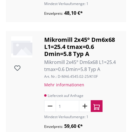
Mindest-Verkaufsmenge: 1
48,10 €*
Einzelpreis:
Mikromill 2x45° Dm6x68
L1=25.4 tmax=0.6
Dmin=5.8 Typ A
Mikromill 2x45° Dm6x68 L1=25.4
tmax=0.6 Dmin=5.8 Typ A
Art. Nr.: D-MA6.4545.02-25/K10F
Mehr informationen
Lieferzeit auf Anfrage
Mindest-Verkaufsmenge: 1
59,60 €*
Einzelpreis: