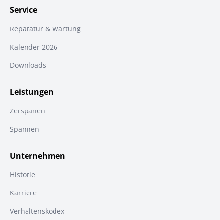
Service
Reparatur & Wartung
Kalender 2026
Downloads
Leistungen
Zerspanen
Spannen
Unternehmen
Historie
Karriere
Verhaltenskodex