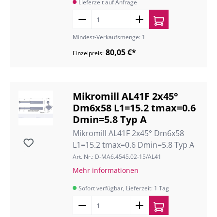
Lieferzeit auf Anfrage
Mindest-Verkaufsmenge: 1
80,05 €*
Einzelpreis:
Mikromill AL41F 2x45°
Dm6x58 L1=15.2 tmax=0.6
Dmin=5.8 Typ A
Mikromill AL41F 2x45° Dm6x58
L1=15.2 tmax=0.6 Dmin=5.8 Typ A
Art. Nr.: D-MA6.4545.02-15/AL41
Mehr informationen
Sofort verfügbar, Lieferzeit: 1 Tag