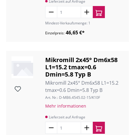
Lieferzeit auf Anfrage
Mindest-Verkaufsmenge: 1
46,65 €*
Einzelpreis:
Mikromill 2x45° Dm6x58
L1=15.2 tmax=0.6
Dmin=5.8 Typ B
Mikromill 2x45° Dm6x58 L1=15.2
tmax=0.6 Dmin=5.8 Typ B
Art. Nr.: D-MB6.4545.02-15/K10F
Mehr informationen
Lieferzeit auf Anfrage