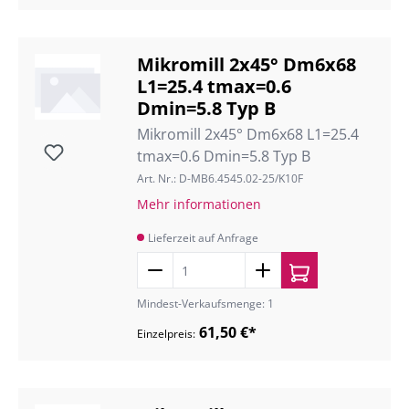
Mikromill 2x45° Dm6x68
L1=25.4 tmax=0.6
Dmin=5.8 Typ B
Mikromill 2x45° Dm6x68 L1=25.4
tmax=0.6 Dmin=5.8 Typ B
Art. Nr.: D-MB6.4545.02-25/K10F
Mehr informationen
Lieferzeit auf Anfrage
Mindest-Verkaufsmenge: 1
61,50 €*
Einzelpreis: