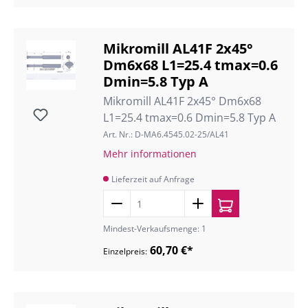
Mikromill AL41F 2x45°
Dm6x68 L1=25.4 tmax=0.6
Dmin=5.8 Typ A
Mikromill AL41F 2x45° Dm6x68
L1=25.4 tmax=0.6 Dmin=5.8 Typ A
Art. Nr.: D-MA6.4545.02-25/AL41
Mehr informationen
Lieferzeit auf Anfrage
Mindest-Verkaufsmenge: 1
60,70 €*
Einzelpreis: