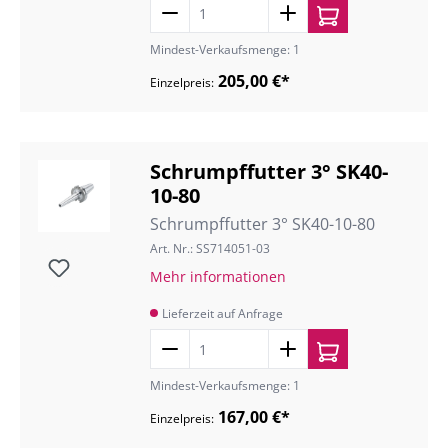
Mindest-Verkaufsmenge: 1
205,00 €*
Einzelpreis:
Schrumpffutter 3° SK40-
10-80
Schrumpffutter 3° SK40-10-80
Art. Nr.: SS714051-03
Mehr informationen
Lieferzeit auf Anfrage
Mindest-Verkaufsmenge: 1
167,00 €*
Einzelpreis: