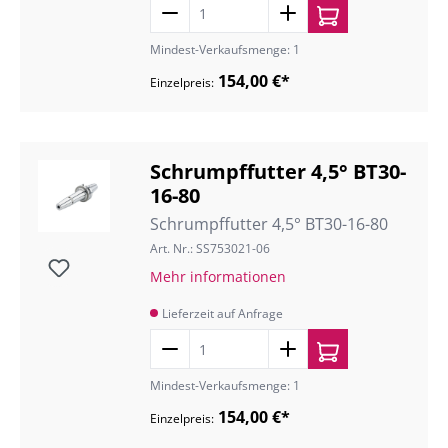
Mindest-Verkaufsmenge: 1
154,00 €*
Einzelpreis:
Schrumpffutter 4,5° BT30-
16-80
Schrumpffutter 4,5° BT30-16-80
Art. Nr.: SS753021-06
Mehr informationen
Lieferzeit auf Anfrage
Mindest-Verkaufsmenge: 1
154,00 €*
Einzelpreis: