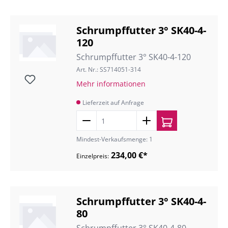
Schrumpffutter 3° SK40-4-
120
Schrumpffutter 3° SK40-4-120
Art. Nr.: SS714051-314
Mehr informationen
Lieferzeit auf Anfrage
Mindest-Verkaufsmenge: 1
234,00 €*
Einzelpreis:
Schrumpffutter 3° SK40-4-
80