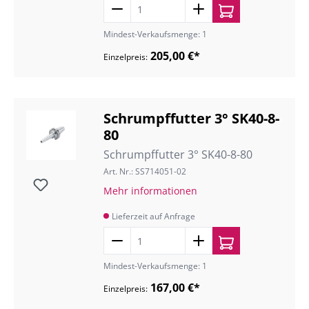
Mindest-Verkaufsmenge: 1
205,00 €*
Einzelpreis:
Schrumpffutter 3° SK40-8-
80
Schrumpffutter 3° SK40-8-80
Art. Nr.: SS714051-02
Mehr informationen
Lieferzeit auf Anfrage
Mindest-Verkaufsmenge: 1
167,00 €*
Einzelpreis: