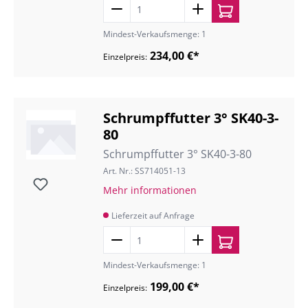
Mindest-Verkaufsmenge: 1
234,00 €*
Einzelpreis:
Schrumpffutter 3° SK40-3-
80
Schrumpffutter 3° SK40-3-80
Art. Nr.: SS714051-13
Mehr informationen
Lieferzeit auf Anfrage
Mindest-Verkaufsmenge: 1
199,00 €*
Einzelpreis: