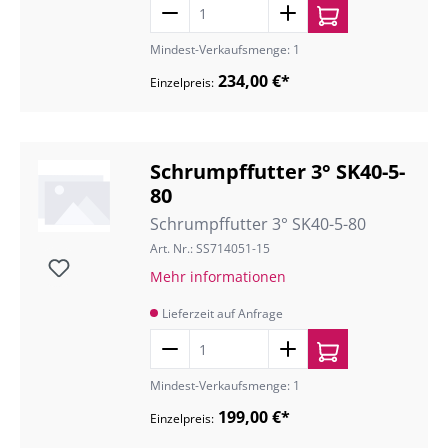
Mindest-Verkaufsmenge: 1
234,00 €*
Einzelpreis:
Schrumpffutter 3° SK40-5-
80
Schrumpffutter 3° SK40-5-80
Art. Nr.: SS714051-15
Mehr informationen
Lieferzeit auf Anfrage
Mindest-Verkaufsmenge: 1
199,00 €*
Einzelpreis: