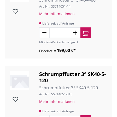
Schrumpffutter 3° SK40-4-80
Art. Nr.: SS714051-14
Mehr informationen
Lieferzeit auf Anfrage
Mindest-Verkaufsmenge: 1
199,00 €*
Einzelpreis:
Schrumpffutter 3° SK40-5-
120
Schrumpffutter 3° SK40-5-120
Art. Nr.: SS714051-315
Mehr informationen
Lieferzeit auf Anfrage