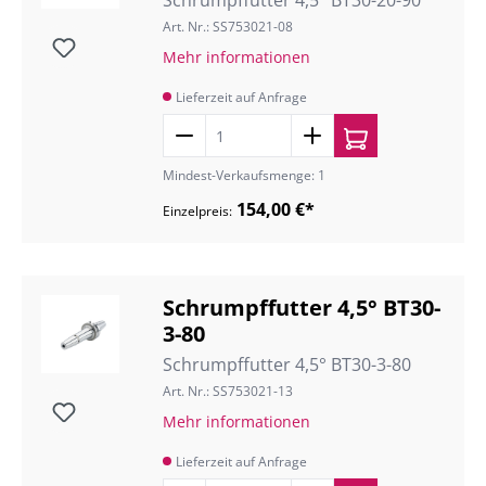
Schrumpffutter 4,5° BT30-20-90
Art. Nr.: SS753021-08
Mehr informationen
Lieferzeit auf Anfrage
Mindest-Verkaufsmenge: 1
154,00 €*
Einzelpreis:
Schrumpffutter 4,5° BT30-
3-80
Schrumpffutter 4,5° BT30-3-80
Art. Nr.: SS753021-13
Mehr informationen
Lieferzeit auf Anfrage