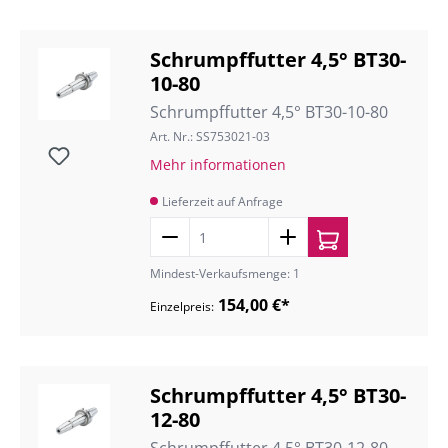
Schrumpffutter 4,5° BT30-
10-80
Schrumpffutter 4,5° BT30-10-80
Art. Nr.: SS753021-03
Mehr informationen
Lieferzeit auf Anfrage
Mindest-Verkaufsmenge: 1
154,00 €*
Einzelpreis:
Schrumpffutter 4,5° BT30-
12-80