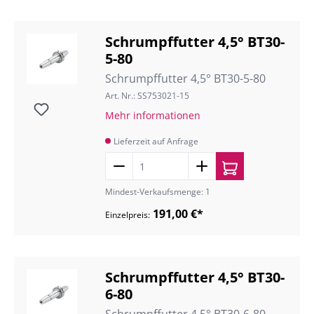
Schrumpffutter 4,5° BT30-
5-80
Schrumpffutter 4,5° BT30-5-80
Art. Nr.: SS753021-15
Mehr informationen
Lieferzeit auf Anfrage
Mindest-Verkaufsmenge: 1
191,00 €*
Einzelpreis:
Schrumpffutter 4,5° BT30-
6-80