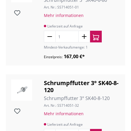
Schrumpffutter 3° SK40-6-80
Art. Nr.: SS714051-01
Mehr informationen
Lieferzeit auf Anfrage
Mindest-Verkaufsmenge: 1
167,00 €*
Einzelpreis:
Schrumpffutter 3° SK40-8-
120
Schrumpffutter 3° SK40-8-120
Art. Nr.: SS714051-32
Mehr informationen
Lieferzeit auf Anfrage