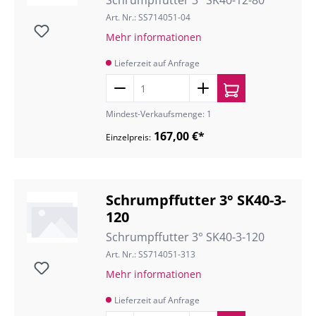
Schrumpffutter 3° SK40-12-80
Art. Nr.: SS714051-04
Mehr informationen
Lieferzeit auf Anfrage
Mindest-Verkaufsmenge: 1
167,00 €*
Einzelpreis:
Schrumpffutter 3° SK40-3-
120
Schrumpffutter 3° SK40-3-120
Art. Nr.: SS714051-313
Mehr informationen
Lieferzeit auf Anfrage