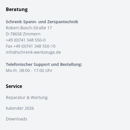
Beratung
Schrenk Spann- und Zerspantechnik
Robert-Bosch-Straße 17
D-78658 Zimmern
+49 (0)741 348 550-0
Fax +49 (0)741 348 550-10
info@schrenk-werkzeuge.de
Telefonischer Support und Bestellung:
Mo-Fr, 08:00 - 17:00 Uhr
Service
Reparatur & Wartung
Kalender 2026
Downloads