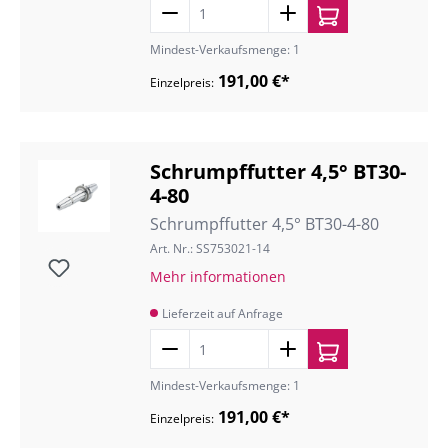
Mindest-Verkaufsmenge: 1
191,00 €*
Einzelpreis:
Schrumpffutter 4,5° BT30-
4-80
Schrumpffutter 4,5° BT30-4-80
Art. Nr.: SS753021-14
Mehr informationen
Lieferzeit auf Anfrage
Mindest-Verkaufsmenge: 1
191,00 €*
Einzelpreis: