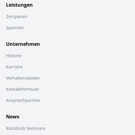
Leistungen
Zerspanen
Spannen
Unternehmen
Historie
Karriere
Verhaltenskodex
Kontaktformular
Ansprechpartner
News
Rückblick Seminare