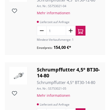
Schrumpffutter 4,5° BT30-12-80
Art. Nr.: SS753021-04
Mehr informationen
Lieferzeit auf Anfrage
Mindest-Verkaufsmenge: 1
154,00 €*
Einzelpreis:
Schrumpffutter 4,5° BT30-
14-80
Schrumpffutter 4,5° BT30-14-80
Art. Nr.: SS753021-05
Mehr informationen
Lieferzeit auf Anfrage