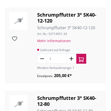
Schrumpffutter 3° SK40-
12-120
Schrumpffutter 3° SK40-12-120
Art. Nr.: SS714051-34
Mehr informationen
Lieferzeit auf Anfrage
Mindest-Verkaufsmenge: 1
205,00 €*
Einzelpreis:
Schrumpffutter 3° SK40-
12-80