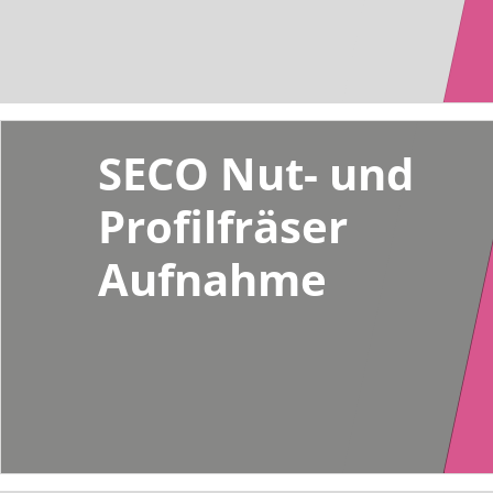
SECO Nut- und
Profilfräser
Aufnahme