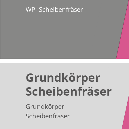
WP- Scheibenfräser
Grundkörper
Scheibenfräser
Grundkörper
Scheibenfräser