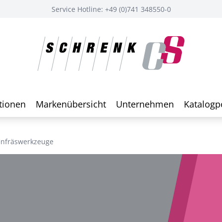
Service Hotline: +49 (0)741 348550-0
tionen
Markenübersicht
Unternehmen
Katalogp
enfräswerkzeuge