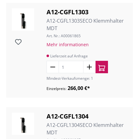
A12-CGFL1303
A12-CGFL1303SECO Klemmhalter
MDT
Art. Nr.: A00061865
Mehr informationen
Lieferzeit auf Anfrage
Mindest-Verkaufsmenge: 1
266,00 €*
Einzelpreis:
A12-CGFL1304
A12-CGFL1304SECO Klemmhalter
MDT