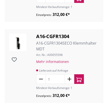
Mindest-Verkaufsmenge: 1
312,00 €*
Einzelpreis:
A16-CGFR1304
A16-CGFR1304SECO Klemmhalter
MDT
Art. Nr.: A00055598
Mehr informationen
Lieferzeit auf Anfrage
Mindest-Verkaufsmenge: 1
312,00 €*
Einzelpreis: