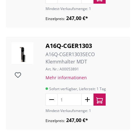
Mindest-Verkaufsmenge: 1
247,00 €*
Einzelpreis:
A16Q-CGER1303
A16Q-CGER1303SECO
Klemmhalter MDT
Art. Nr.: A00053891
Mehr informationen
Sofort verfügbar, Lieferzeit: 1 Tag
Mindest-Verkaufsmenge: 1
247,00 €*
Einzelpreis: