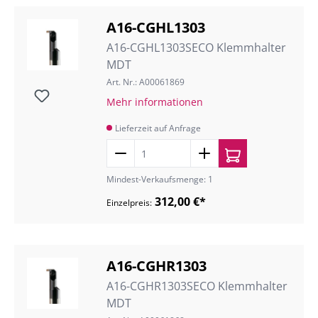
A16-CGHL1303
A16-CGHL1303SECO Klemmhalter
MDT
Art. Nr.: A00061869
Mehr informationen
Lieferzeit auf Anfrage
Mindest-Verkaufsmenge: 1
312,00 €*
Einzelpreis:
A16-CGHR1303
A16-CGHR1303SECO Klemmhalter
MDT