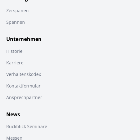
Zerspanen
Spannen
Unternehmen
Historie
Karriere
Verhaltenskodex
Kontaktformular
Ansprechpartner
News
Rückblick Seminare
Messen