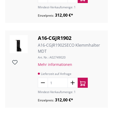
Mindest-Verkaufsmenge: 1
312,00 €*
Einzelpreis:
A16-CGJR1902
A16-CGJR1902SECO Klemmhalter
MDT
Art. Nr.: A02749020
Mehr informationen
Lieferzeit auf Anfrage
Mindest-Verkaufsmenge: 1
312,00 €*
Einzelpreis: