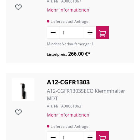
Art. Nr.: A00061867
Mehr informationen
Lieferzeit auf Anfrage
Mindest-Verkaufsmenge: 1
266,00 €*
Einzelpreis:
A12-CGFR1303
A12-CGFR1303SECO Klemmhalter
MDT
Art. Nr.: A00061863
Mehr informationen
Lieferzeit auf Anfrage