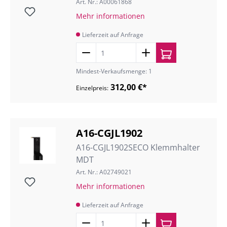
Art. Nr.: A00061868
Mehr informationen
Lieferzeit auf Anfrage
Mindest-Verkaufsmenge: 1
312,00 €*
Einzelpreis:
A16-CGJL1902
A16-CGJL1902SECO Klemmhalter
MDT
Art. Nr.: A02749021
Mehr informationen
Lieferzeit auf Anfrage