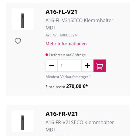
A16-FL-V21
A16-FL-V21SECO Klemmhalter
MDT
Art. Nr.: A00055241
Mehr informationen
Lieferzeit auf Anfrage
Mindest-Verkaufsmenge: 1
270,00 €*
Einzelpreis:
A16-FR-V21
A16-FR-V21SECO Klemmhalter
MDT