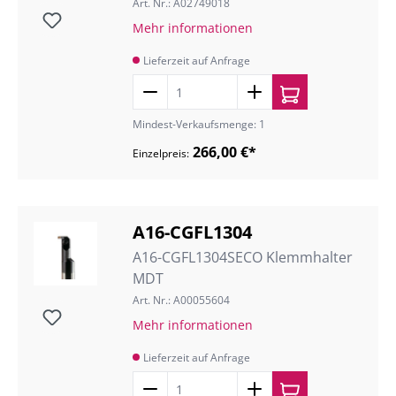
Art. Nr.: A02749018
Mehr informationen
Lieferzeit auf Anfrage
Mindest-Verkaufsmenge: 1
266,00 €*
Einzelpreis:
A16-CGFL1304
A16-CGFL1304SECO Klemmhalter
MDT
Art. Nr.: A00055604
Mehr informationen
Lieferzeit auf Anfrage