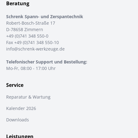
Beratung
Schrenk Spann- und Zerspantechnik
Robert-Bosch-Straße 17
D-78658 Zimmern
+49 (0)741 348 550-0
Fax +49 (0)741 348 550-10
info@schrenk-werkzeuge.de
Telefonischer Support und Bestellung:
Mo-Fr, 08:00 - 17:00 Uhr
Service
Reparatur & Wartung
Kalender 2026
Downloads
Leistungen