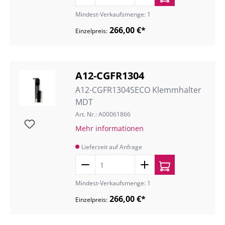
Mindest-Verkaufsmenge: 1
266,00 €*
Einzelpreis:
A12-CGFR1304
A12-CGFR1304SECO Klemmhalter
MDT
Art. Nr.: A00061866
Mehr informationen
Lieferzeit auf Anfrage
Mindest-Verkaufsmenge: 1
266,00 €*
Einzelpreis: