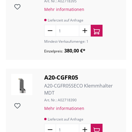
Art. Nr.: A02718395
Mehr informationen
Lieferzeit auf Anfrage
Mindest-Verkaufsmenge: 1
380,00 €*
Einzelpreis:
A20-CGFR05
A20-CGFR05SECO Klemmhalter
MDT
Art. Nr.: A02718390
Mehr informationen
Lieferzeit auf Anfrage