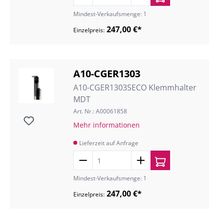
Mindest-Verkaufsmenge: 1
247,00 €*
Einzelpreis:
A10-CGER1303
A10-CGER1303SECO Klemmhalter
MDT
Art. Nr.: A00061858
Mehr informationen
Lieferzeit auf Anfrage
Mindest-Verkaufsmenge: 1
247,00 €*
Einzelpreis: