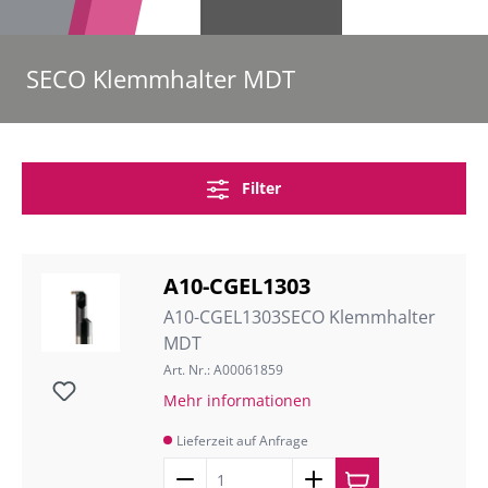
SECO Klemmhalter MDT
Filter
A10-CGEL1303
A10-CGEL1303SECO Klemmhalter
MDT
Art. Nr.: A00061859
Mehr informationen
Lieferzeit auf Anfrage