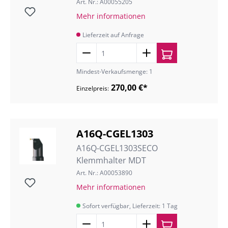
Art. Nr.: A00055205
Mehr informationen
Lieferzeit auf Anfrage
Mindest-Verkaufsmenge: 1
270,00 €*
Einzelpreis:
A16Q-CGEL1303
A16Q-CGEL1303SECO
Klemmhalter MDT
Art. Nr.: A00053890
Mehr informationen
Sofort verfügbar, Lieferzeit: 1 Tag