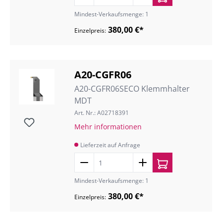
Mindest-Verkaufsmenge: 1
380,00 €*
Einzelpreis:
A20-CGFR06
A20-CGFR06SECO Klemmhalter
MDT
Art. Nr.: A02718391
Mehr informationen
Lieferzeit auf Anfrage
Mindest-Verkaufsmenge: 1
380,00 €*
Einzelpreis: