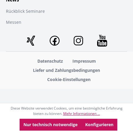
Rückblick Seminare
Messen
Datenschutz
Impressum
Liefer und Zahlungsbedingungen
Cookie-Einstellungen
Diese Website verwendet Cookies, um eine bestmögliche Erfahrung
bieten zu können.
Mehr Informationen ...
Nur technisch notwendige
Konfigurieren