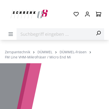
Zerspantechnik
DÜMMEL
DÜMMEL-Fräsen
FM Line VHM-Mikrofräser / Micro End Mi