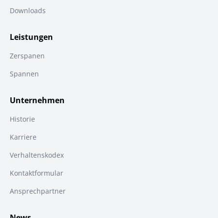
Downloads
Leistungen
Zerspanen
Spannen
Unternehmen
Historie
Karriere
Verhaltenskodex
Kontaktformular
Ansprechpartner
News