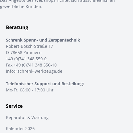
Das Angebot des Webshops richtet sich ausschließlich an
gewerbliche Kunden.
Beratung
Schrenk Spann- und Zerspantechnik
Robert-Bosch-Straße 17
D-78658 Zimmern
+49 (0)741 348 550-0
Fax +49 (0)741 348 550-10
info@schrenk-werkzeuge.de
Telefonischer Support und Bestellung:
Mo-Fr, 08:00 - 17:00 Uhr
Service
Reparatur & Wartung
Kalender 2026