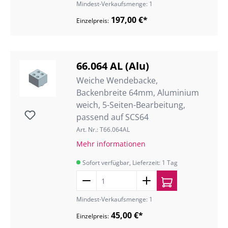
Mindest-Verkaufsmenge: 1
197,00 €*
Einzelpreis:
66.064 AL (Alu)
Weiche Wendebacke,
Backenbreite 64mm, Aluminium
weich, 5-Seiten-Bearbeitung,
passend auf SCS64
Art. Nr.: T66.064AL
Mehr informationen
Sofort verfügbar, Lieferzeit: 1 Tag
Mindest-Verkaufsmenge: 1
45,00 €*
Einzelpreis: