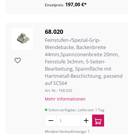
197,00 €*
Einzelpreis:
68.020
Feinstufen-/Spezial-Grip-
Wendebacke, Backenbreite
44mm,Spannzonenbreite 20mm,
Feinstufe 3x3mm, 5-Seiten-
Bearbeitung, Spannfläche mit
Hartmetall-Beschichtung, passend
auf SCS64
Art. Nr.: T68.020
Mehr informationen
Sofort verfügbar, Lieferzeit: 1 Tag
Mindest-Verkaufsmenge: 1