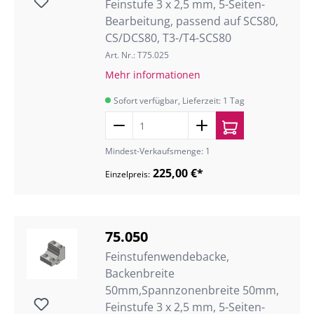
Feinstufe 3 x 2,5 mm, 5-Seiten-
Bearbeitung, passend auf SCS80,
CS/DCS80, T3-/T4-SCS80
Art. Nr.: T75.025
Mehr informationen
Sofort verfügbar, Lieferzeit: 1 Tag
Mindest-Verkaufsmenge: 1
225,00 €*
Einzelpreis:
75.050
Feinstufenwendebacke,
Backenbreite
50mm,Spannzonenbreite 50mm,
Feinstufe 3 x 2,5 mm, 5-Seiten-