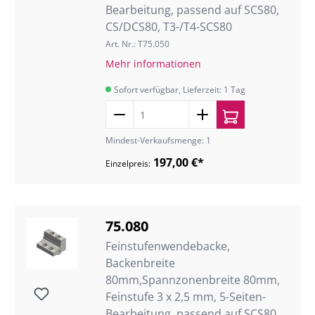
Bearbeitung, passend auf SCS80,
CS/DCS80, T3-/T4-SCS80
Art. Nr.: T75.050
Mehr informationen
Sofort verfügbar, Lieferzeit: 1 Tag
Mindest-Verkaufsmenge: 1
197,00 €*
Einzelpreis:
75.080
Feinstufenwendebacke,
Backenbreite
80mm,Spannzonenbreite 80mm,
Feinstufe 3 x 2,5 mm, 5-Seiten-
Bearbeitung, passend auf SCS80,