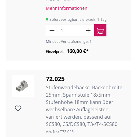
Mehr informationen
Sofort verfügbar, Lieferzeit: 1 Tag
Mindest-Verkaufsmenge: 1
160,00 €*
Einzelpreis:
72.025
Stufenwendebacke, Backenbreite
25mm, Spannstufe 18x5mm,
Stufenhöhe 18mm kann über
wechselbare Auflageleisten
variiert werden, passend auf
SCS80, CS/DCS80, T3-/T4-SCS80
Art. Nr.: T72.025