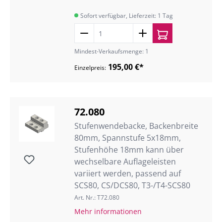
Sofort verfügbar, Lieferzeit: 1 Tag
Mindest-Verkaufsmenge: 1
195,00 €*
Einzelpreis:
72.080
Stufenwendebacke, Backenbreite
80mm, Spannstufe 5x18mm,
Stufenhöhe 18mm kann über
wechselbare Auflageleisten
variiert werden, passend auf
SCS80, CS/DCS80, T3-/T4-SCS80
Art. Nr.: T72.080
Mehr informationen