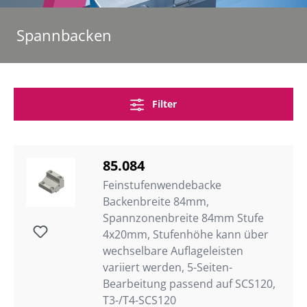
Spannbacken
Filter
85.084
Feinstufenwendebacke
Backenbreite 84mm,
Spannzonenbreite 84mm Stufe
4x20mm, Stufenhöhe kann über
wechselbare Auflageleisten
variiert werden, 5-Seiten-
Bearbeitung passend auf SCS120,
T3-/T4-SCS120