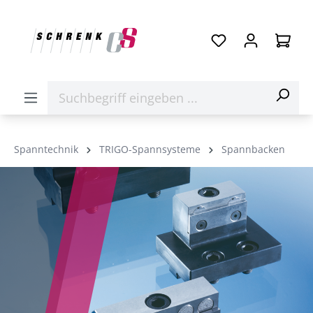
Spanntechnik
TRIGO-Spannsysteme
Spannbacken