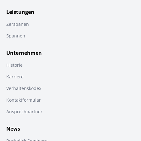
Leistungen
Zerspanen
Spannen
Unternehmen
Historie
Karriere
Verhaltenskodex
Kontaktformular
Ansprechpartner
News
Rückblick Seminare