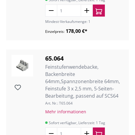
Mindest-Verkaufsmenge: 1
178,00 €*
Einzelpreis:
65.064
Feinstufenwendebacke,
Backenbreite
64mm,Spannzonenbreite 64mm,
Feinstufe 3 x 2,5 mm, 5-Seiten-
Bearbeitung, passend auf SCS64
Art. Nr.: T65.064
Mehr informationen
Sofort verfügbar, Lieferzeit: 1 Tag