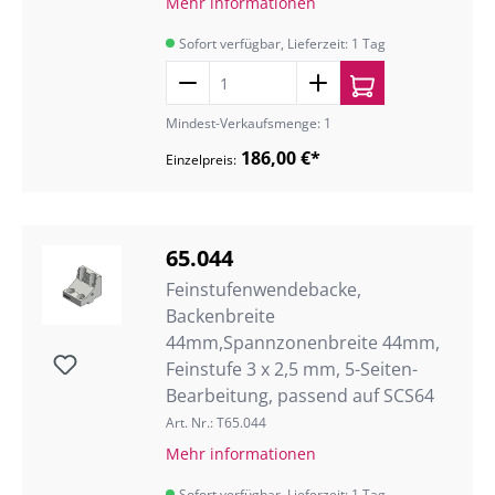
Mehr informationen
Sofort verfügbar, Lieferzeit: 1 Tag
Mindest-Verkaufsmenge: 1
186,00 €*
Einzelpreis:
65.044
Feinstufenwendebacke,
Backenbreite
44mm,Spannzonenbreite 44mm,
Feinstufe 3 x 2,5 mm, 5-Seiten-
Bearbeitung, passend auf SCS64
Art. Nr.: T65.044
Mehr informationen
Sofort verfügbar, Lieferzeit: 1 Tag