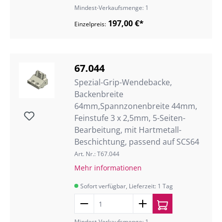
Mindest-Verkaufsmenge: 1
197,00 €*
Einzelpreis:
67.044
Spezial-Grip-Wendebacke,
Backenbreite
64mm,Spannzonenbreite 44mm,
Feinstufe 3 x 2,5mm, 5-Seiten-
Bearbeitung, mit Hartmetall-
Beschichtung, passend auf SCS64
Art. Nr.: T67.044
Mehr informationen
Sofort verfügbar, Lieferzeit: 1 Tag
Mindest-Verkaufsmenge: 1