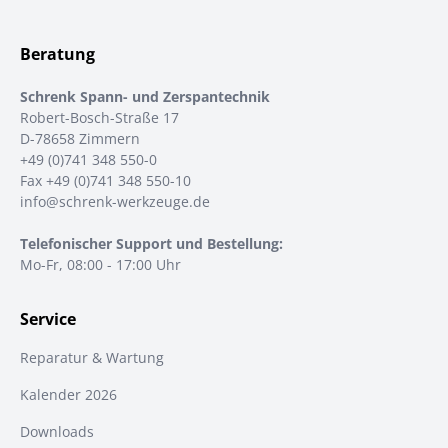
Beratung
Schrenk Spann- und Zerspantechnik
Robert-Bosch-Straße 17
D-78658 Zimmern
+49 (0)741 348 550-0
Fax +49 (0)741 348 550-10
info@schrenk-werkzeuge.de
Telefonischer Support und Bestellung:
Mo-Fr, 08:00 - 17:00 Uhr
Service
Reparatur & Wartung
Kalender 2026
Downloads