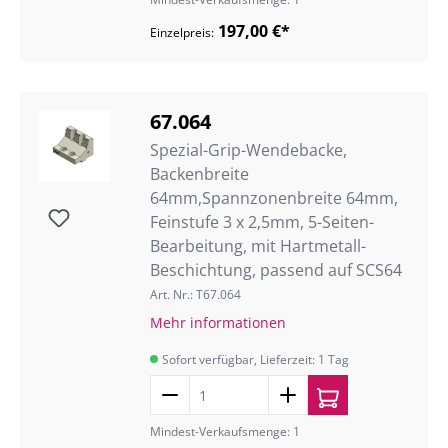
197,00 €*
Einzelpreis:
67.064
Spezial-Grip-Wendebacke,
Backenbreite
64mm,Spannzonenbreite 64mm,
Feinstufe 3 x 2,5mm, 5-Seiten-
Bearbeitung, mit Hartmetall-
Beschichtung, passend auf SCS64
Art. Nr.: T67.064
Mehr informationen
Sofort verfügbar, Lieferzeit: 1 Tag
Mindest-Verkaufsmenge: 1