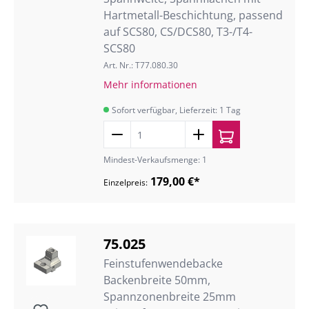
Hartmetall-Beschichtung, passend
auf SCS80, CS/DCS80, T3-/T4-
SCS80
Art. Nr.: T77.080.30
Mehr informationen
Sofort verfügbar, Lieferzeit: 1 Tag
Mindest-Verkaufsmenge: 1
179,00 €*
Einzelpreis:
75.025
Feinstufenwendebacke
Backenbreite 50mm,
Spannzonenbreite 25mm