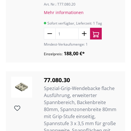
Art. Nr.: T77.080.20
Mehr informationen
Sofort verfügbar, Lieferzeit: 1 Tag
Mindest-Verkaufsmenge: 1
188,00 €*
Einzelpreis:
77.080.30
Spezial-Grip-Wendebacke flache
Ausführung, erweiterter
Spannbereich, Backenbreite
80mm, Spannzonenbreite 80mm
mit Grip-Stufe einseitig,
Spannstufe 3 x 3,5 mm für große
Spannweite, Spannflächen mit