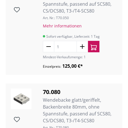
Spannstufe, passend auf SCS80,
CS/DCS80, T3-/T4-SCS80
Art. Nr.: T70.050
Mehr informationen
Sofort verfügbar, Lieferzeit: 1 Tag
Mindest-Verkaufsmenge: 1
125,00 €*
Einzelpreis:
70.080
Wendebacke glatt/geriffelt,
Backenbreite 80mm, ohne
Spannstufe, passend auf SCS80,
CS/DCS80, T3-/T4-SCS80
Art. Nr.: T70.080