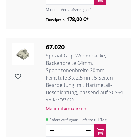
Mindest-Verkaufsmenge: 1
178,00 €*
Einzelpreis:
67.020
Spezial-Grip-Wendebacke,
Backenbreite 64mm,
Spannzonenbreite 20mm,
Feinstufe 3 x 2,5mm, 5-Seiten-
Bearbeitung, mit Hartmetall-
Beschichtung, passend auf SCS64
Art. Nr.: T67.020
Mehr informationen
Sofort verfügbar, Lieferzeit: 1 Tag