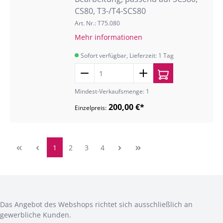
CS80, T3-/T4-SCS80
Art. Nr.: T75.080
Mehr informationen
Sofort verfügbar, Lieferzeit: 1 Tag
Mindest-Verkaufsmenge: 1
200,00 €*
Einzelpreis:
1
2
3
4
Das Angebot des Webshops richtet sich ausschließlich an
gewerbliche Kunden.