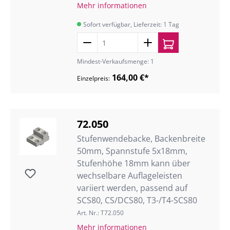
Mehr informationen
Sofort verfügbar, Lieferzeit: 1 Tag
Mindest-Verkaufsmenge: 1
164,00 €*
Einzelpreis:
72.050
Stufenwendebacke, Backenbreite
50mm, Spannstufe 5x18mm,
Stufenhöhe 18mm kann über
wechselbare Auflageleisten
variiert werden, passend auf
SCS80, CS/DCS80, T3-/T4-SCS80
Art. Nr.: T72.050
Mehr informationen