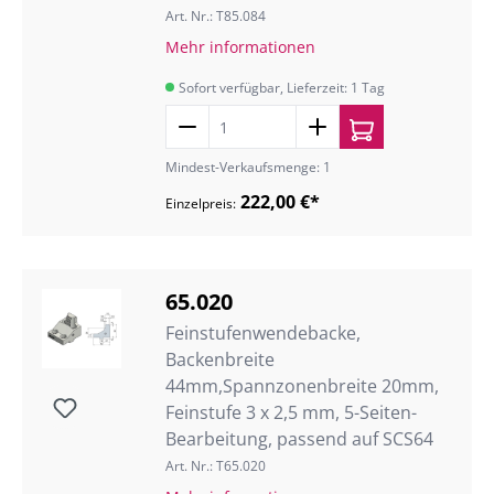
Art. Nr.: T85.084
Mehr informationen
Sofort verfügbar, Lieferzeit: 1 Tag
Mindest-Verkaufsmenge: 1
222,00 €*
Einzelpreis:
65.020
Feinstufenwendebacke,
Backenbreite
44mm,Spannzonenbreite 20mm,
Feinstufe 3 x 2,5 mm, 5-Seiten-
Bearbeitung, passend auf SCS64
Art. Nr.: T65.020