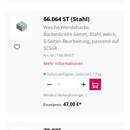
66.064 ST (Stahl)
Weiche Wendebacke,
Backenbreite 64mm, Stahl, weich,
5-Seiten-Bearbeitung, passend auf
SCS64
Art. Nr.: T66.064ST
Mehr informationen
Sofort verfügbar, Lieferzeit: 1 Tag
Mindest-Verkaufsmenge: 1
47,00 €*
Einzelpreis: