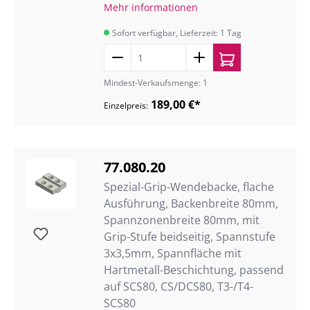
Mehr informationen
Sofort verfügbar, Lieferzeit: 1 Tag
Mindest-Verkaufsmenge: 1
189,00 €*
Einzelpreis:
77.080.20
Spezial-Grip-Wendebacke, flache
Ausführung, Backenbreite 80mm,
Spannzonenbreite 80mm, mit
Grip-Stufe beidseitig, Spannstufe
3x3,5mm, Spannfläche mit
Hartmetall-Beschichtung, passend
auf SCS80, CS/DCS80, T3-/T4-
SCS80