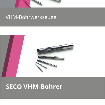
VHM-Bohrwerkzeuge
SECO VHM-Bohrer