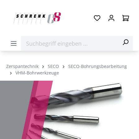
Zerspantechnik
SECO
SECO-Bohrungsbearbeitung
VHM-Bohrwerkzeuge