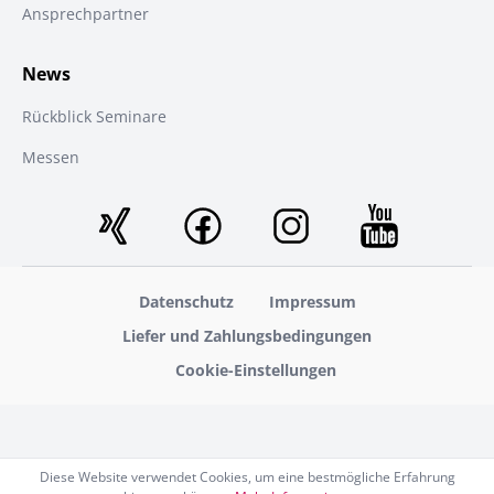
Ansprechpartner
News
Rückblick Seminare
Messen
Datenschutz
Impressum
Liefer und Zahlungsbedingungen
Cookie-Einstellungen
Diese Website verwendet Cookies, um eine bestmögliche Erfahrung