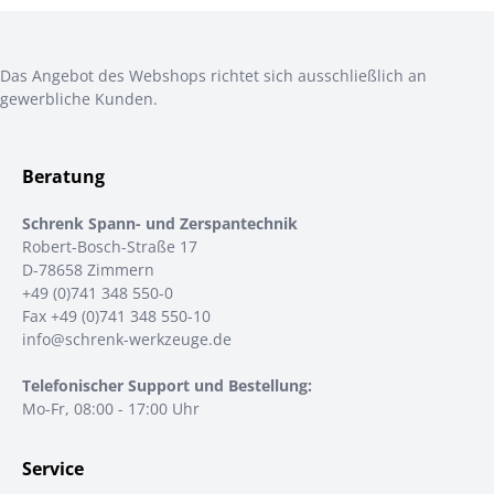
Das Angebot des Webshops richtet sich ausschließlich an
gewerbliche Kunden.
Beratung
Schrenk Spann- und Zerspantechnik
Robert-Bosch-Straße 17
D-78658 Zimmern
+49 (0)741 348 550-0
Fax +49 (0)741 348 550-10
info@schrenk-werkzeuge.de
Telefonischer Support und Bestellung:
Mo-Fr, 08:00 - 17:00 Uhr
Service