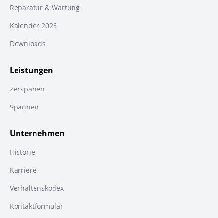
Reparatur & Wartung
Kalender 2026
Downloads
Leistungen
Zerspanen
Spannen
Unternehmen
Historie
Karriere
Verhaltenskodex
Kontaktformular