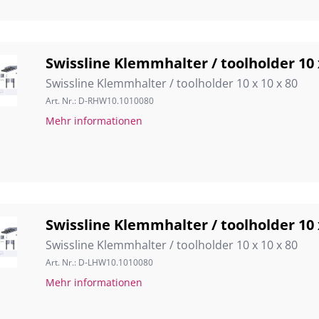
Swissline Klemmhalter / toolholder 10 
Swissline Klemmhalter / toolholder 10 x 10 x 80
Art. Nr.: D-RHW10.1010080
Mehr informationen
Swissline Klemmhalter / toolholder 10 
Swissline Klemmhalter / toolholder 10 x 10 x 80
Art. Nr.: D-LHW10.1010080
Mehr informationen