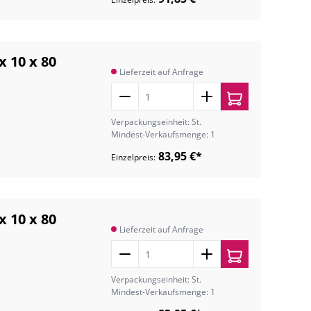
x 10 x 80
Lieferzeit auf Anfrage
Verpackungseinheit: St.
Mindest-Verkaufsmenge: 1
83,95 €*
Einzelpreis:
x 10 x 80
Lieferzeit auf Anfrage
Verpackungseinheit: St.
Mindest-Verkaufsmenge: 1