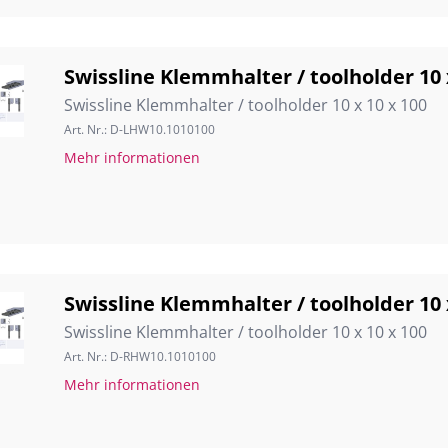
Swissline Klemmhalter / toolholder 10 
Swissline Klemmhalter / toolholder 10 x 10 x 100
Art. Nr.: D-LHW10.1010100
Mehr informationen
Swissline Klemmhalter / toolholder 10 
Swissline Klemmhalter / toolholder 10 x 10 x 100
Art. Nr.: D-RHW10.1010100
Mehr informationen