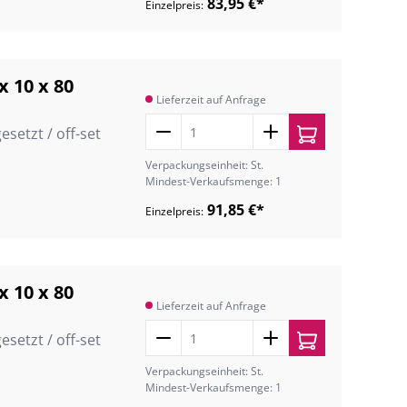
83,95 €*
Einzelpreis:
x 10 x 80
Lieferzeit auf Anfrage
esetzt / off-set
Verpackungseinheit: St.
Mindest-Verkaufsmenge: 1
91,85 €*
Einzelpreis:
x 10 x 80
Lieferzeit auf Anfrage
esetzt / off-set
Verpackungseinheit: St.
Mindest-Verkaufsmenge: 1