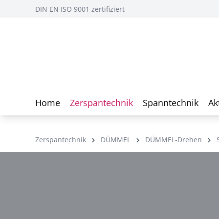
DIN EN ISO 9001 zertifiziert
Home
Zerspantechnik
Spanntechnik
Ak
Zerspantechnik
DÜMMEL
DÜMMEL-Drehen