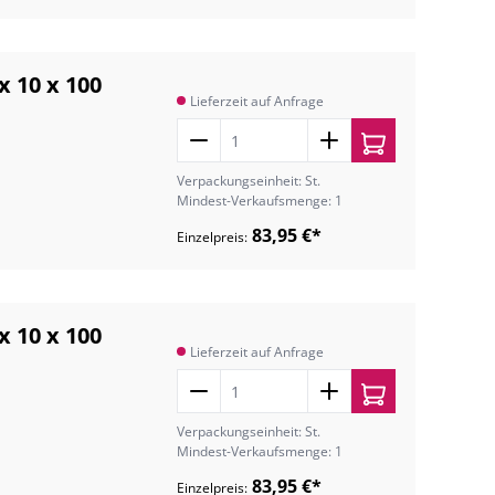
x 10 x 100
Lieferzeit auf Anfrage
Verpackungseinheit: St.
Mindest-Verkaufsmenge: 1
83,95 €*
Einzelpreis:
x 10 x 100
Lieferzeit auf Anfrage
Verpackungseinheit: St.
Mindest-Verkaufsmenge: 1
83,95 €*
Einzelpreis: