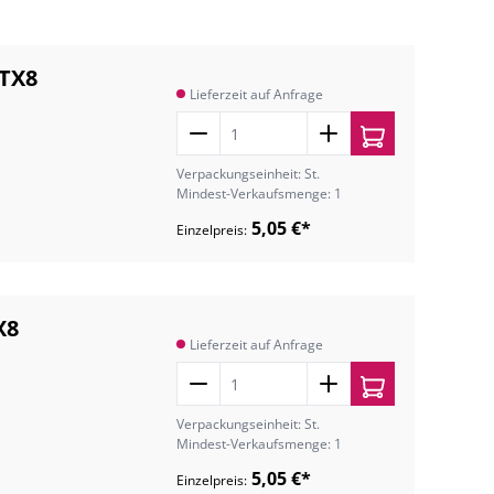
 TX8
Lieferzeit auf Anfrage
Verpackungseinheit: St.
Mindest-Verkaufsmenge: 1
5,05 €*
Einzelpreis:
X8
Lieferzeit auf Anfrage
Verpackungseinheit: St.
Mindest-Verkaufsmenge: 1
5,05 €*
Einzelpreis: