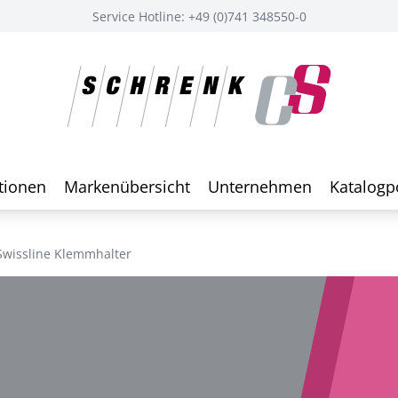
Service Hotline: +49 (0)741 348550-0
tionen
Markenübersicht
Unternehmen
Katalogp
Swissline Klemmhalter