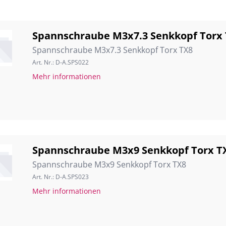
Spannschraube M3x7.3 Senkkopf Torx
Spannschraube M3x7.3 Senkkopf Torx TX8
Art. Nr.: D-A.SPS022
Mehr informationen
Spannschraube M3x9 Senkkopf Torx T
Spannschraube M3x9 Senkkopf Torx TX8
Art. Nr.: D-A.SPS023
Mehr informationen