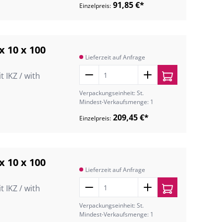
91,85 €*
Einzelpreis:
x 10 x 100
Lieferzeit auf Anfrage
 IKZ / with
Verpackungseinheit: St.
Mindest-Verkaufsmenge: 1
209,45 €*
Einzelpreis:
x 10 x 100
Lieferzeit auf Anfrage
 IKZ / with
Verpackungseinheit: St.
Mindest-Verkaufsmenge: 1