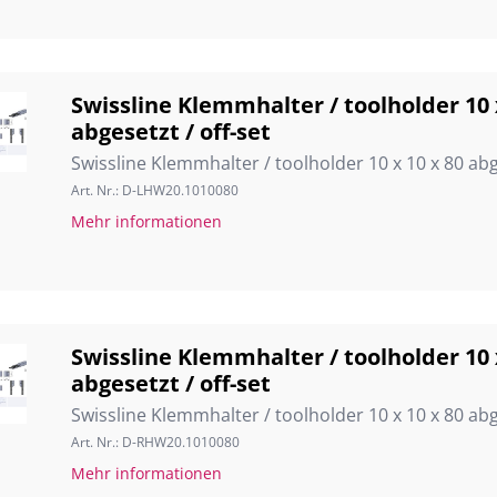
Swissline Klemmhalter / toolholder 10 
abgesetzt / off-set
Swissline Klemmhalter / toolholder 10 x 10 x 80 abg
Art. Nr.: D-LHW20.1010080
Mehr informationen
Swissline Klemmhalter / toolholder 10 
abgesetzt / off-set
Swissline Klemmhalter / toolholder 10 x 10 x 80 abg
Art. Nr.: D-RHW20.1010080
Mehr informationen