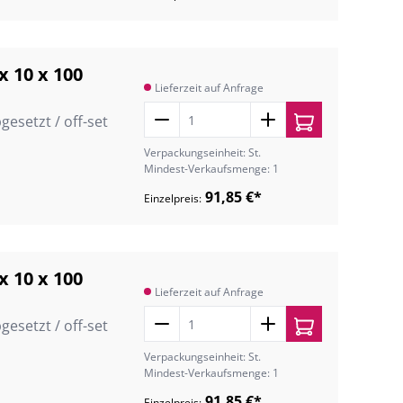
x 10 x 100
Lieferzeit auf Anfrage
gesetzt / off-set
Verpackungseinheit: St.
Mindest-Verkaufsmenge: 1
91,85 €*
Einzelpreis:
x 10 x 100
Lieferzeit auf Anfrage
gesetzt / off-set
Verpackungseinheit: St.
Mindest-Verkaufsmenge: 1
91,85 €*
Einzelpreis: