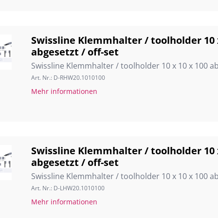
Swissline Klemmhalter / toolholder 10 
abgesetzt / off-set
Swissline Klemmhalter / toolholder 10 x 10 x 100 ab
Art. Nr.: D-RHW20.1010100
Mehr informationen
Swissline Klemmhalter / toolholder 10 
abgesetzt / off-set
Swissline Klemmhalter / toolholder 10 x 10 x 100 ab
Art. Nr.: D-LHW20.1010100
Mehr informationen