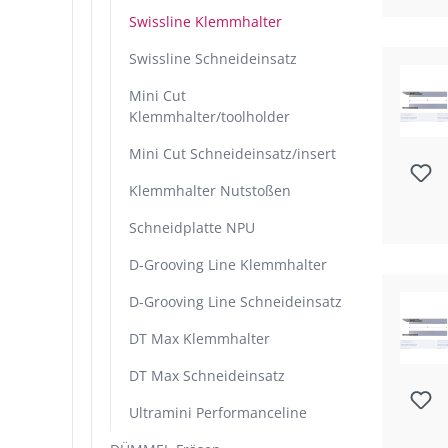
Swissline Klemmhalter
Swissline Schneideinsatz
Mini Cut
Klemmhalter/toolholder
Mini Cut Schneideinsatz/insert
Klemmhalter Nutstoßen
Schneidplatte NPU
D-Grooving Line Klemmhalter
D-Grooving Line Schneideinsatz
DT Max Klemmhalter
DT Max Schneideinsatz
Ultramini Performanceline