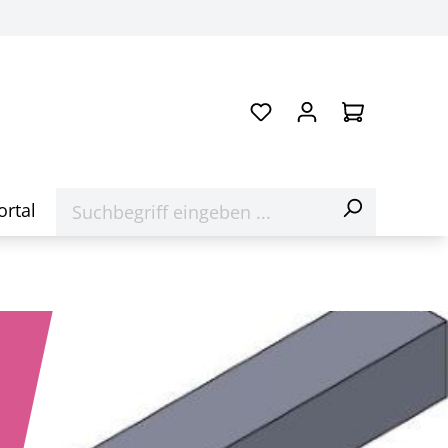
ortal