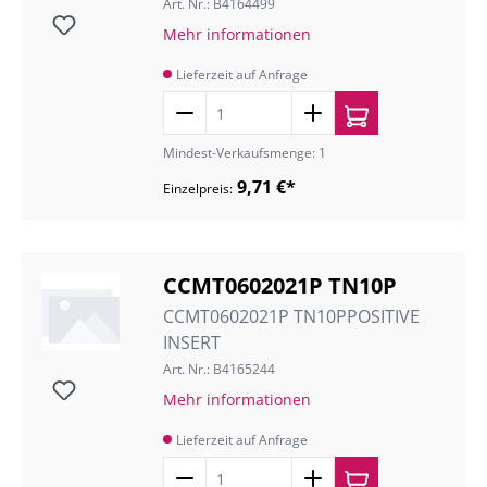
Art. Nr.: B4164499
Mehr informationen
Lieferzeit auf Anfrage
Mindest-Verkaufsmenge: 1
9,71 €*
Einzelpreis:
CCMT0602021P TN10P
CCMT0602021P TN10PPOSITIVE
INSERT
Art. Nr.: B4165244
Mehr informationen
Lieferzeit auf Anfrage