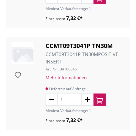
Mindest-Verkaufsmenge: 1
7,32 €*
Einzelpreis:
CCMT09T3041P TN30M
CCMT09T3041P TN30MPOSITIVE
INSERT
Art. Nr.: B4166345
Mehr informationen
Lieferzeit auf Anfrage
Mindest-Verkaufsmenge: 1
7,32 €*
Einzelpreis: