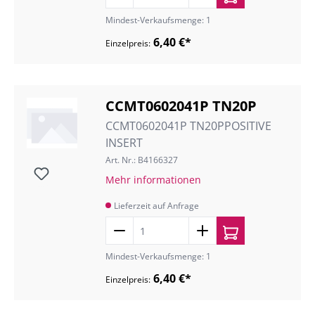
Mindest-Verkaufsmenge: 1
6,40 €*
Einzelpreis:
CCMT0602041P TN20P
CCMT0602041P TN20PPOSITIVE
INSERT
Art. Nr.: B4166327
Mehr informationen
Lieferzeit auf Anfrage
Mindest-Verkaufsmenge: 1
6,40 €*
Einzelpreis: