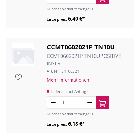
Mindest-Verkaufsmenge: 1
6,40 €*
Einzelpreis:
CCMT0602021P TN10U
CCMT0602021P TN10UPOSITIVE
INSERT
Art. Nr.: B4166324
Mehr informationen
Lieferzeit auf Anfrage
Mindest-Verkaufsmenge: 1
6,18 €*
Einzelpreis: