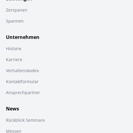
Zerspanen
Spannen
Unternehmen
Historie
Karriere
Verhaltenskodex
Kontaktformular
Ansprechpartner
News
Rückblick Seminare
Messen