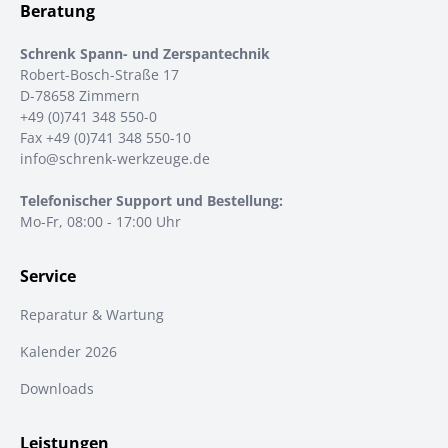
Beratung
Schrenk Spann- und Zerspantechnik
Robert-Bosch-Straße 17
D-78658 Zimmern
+49 (0)741 348 550-0
Fax +49 (0)741 348 550-10
info@schrenk-werkzeuge.de
Telefonischer Support und Bestellung:
Mo-Fr, 08:00 - 17:00 Uhr
Service
Reparatur & Wartung
Kalender 2026
Downloads
Leistungen