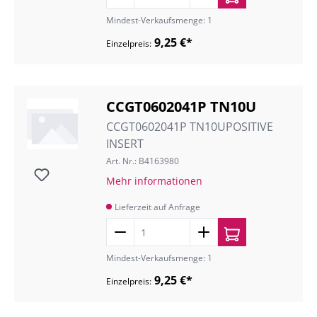
Mindest-Verkaufsmenge: 1
9,25 €*
Einzelpreis:
CCGT0602041P TN10U
CCGT0602041P TN10UPOSITIVE
INSERT
Art. Nr.: B4163980
Mehr informationen
Lieferzeit auf Anfrage
Mindest-Verkaufsmenge: 1
9,25 €*
Einzelpreis: