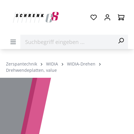
Zerspantechnik
WIDIA
WIDIA-Drehen
Drehwendeplatten, value