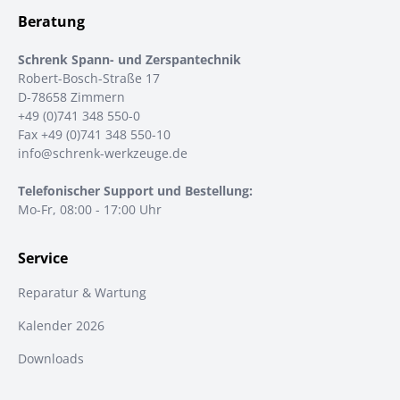
Beratung
Schrenk Spann- und Zerspantechnik
Robert-Bosch-Straße 17
D-78658 Zimmern
+49 (0)741 348 550-0
Fax +49 (0)741 348 550-10
info@schrenk-werkzeuge.de
Telefonischer Support und Bestellung:
Mo-Fr, 08:00 - 17:00 Uhr
Service
Reparatur & Wartung
Kalender 2026
Downloads