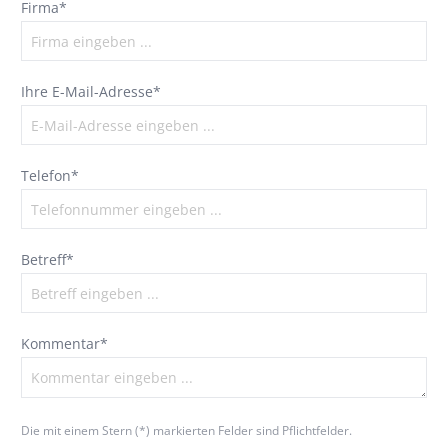
Firma*
Ihre E-Mail-Adresse*
Telefon*
Betreff*
Kommentar*
Die mit einem Stern (*) markierten Felder sind Pflichtfelder.