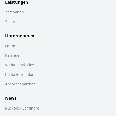
Leistungen
Zerspanen
Spannen
Unternehmen
Historie
Karriere
Verhaltenskodex
Kontaktformular
Ansprechpartner
News
Rückblick Seminare