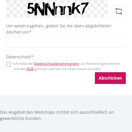
Um weiterzugehen, geben Sie die oben abgebildeten
Zeichen ein*
Datenschutz*
Ich habe die
Datenschutzbestimmungen
zur Kenntnis genommen
und die
AGB
gelesen und bin mit ihnen einverstanden.
Abschicken
Das Angebot des Webshops richtet sich ausschließlich an
gewerbliche Kunden.