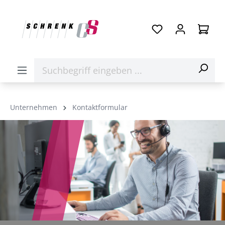
Unternehmen
Kontaktformular