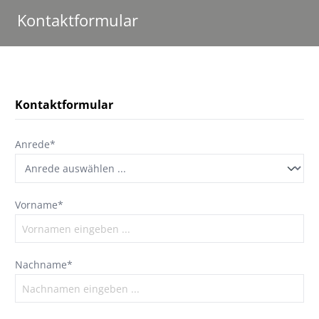
Kontaktformular
Kontaktformular
Anrede*
Vorname*
Nachname*