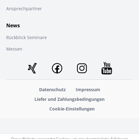
Ansprechpartner
News
Rückblick Seminare
Messen
Datenschutz
Impressum
Liefer und Zahlungsbedingungen
Cookie-Einstellungen
Diese Website verwendet Cookies, um eine bestmögliche Erfahrung