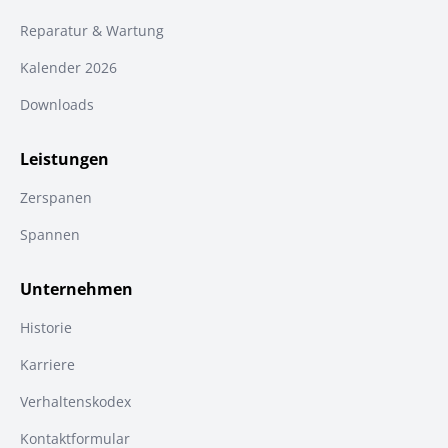
Reparatur & Wartung
Kalender 2026
Downloads
Leistungen
Zerspanen
Spannen
Unternehmen
Historie
Karriere
Verhaltenskodex
Kontaktformular