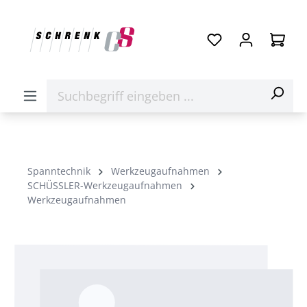
Spanntechnik
Werkzeugaufnahmen
SCHÜSSLER-Werkzeugaufnahmen
Werkzeugaufnahmen