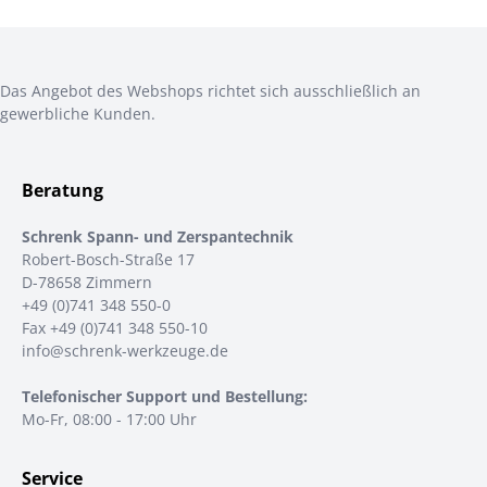
Das Angebot des Webshops richtet sich ausschließlich an
gewerbliche Kunden.
Beratung
Schrenk Spann- und Zerspantechnik
Robert-Bosch-Straße 17
D-78658 Zimmern
+49 (0)741 348 550-0
Fax +49 (0)741 348 550-10
info@schrenk-werkzeuge.de
Telefonischer Support und Bestellung:
Mo-Fr, 08:00 - 17:00 Uhr
Service