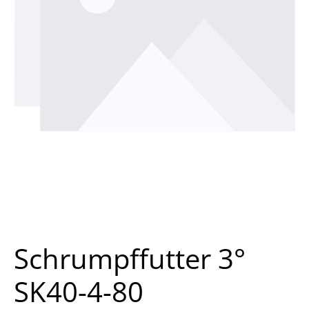
Schrumpffutter 3°
SK40-4-80