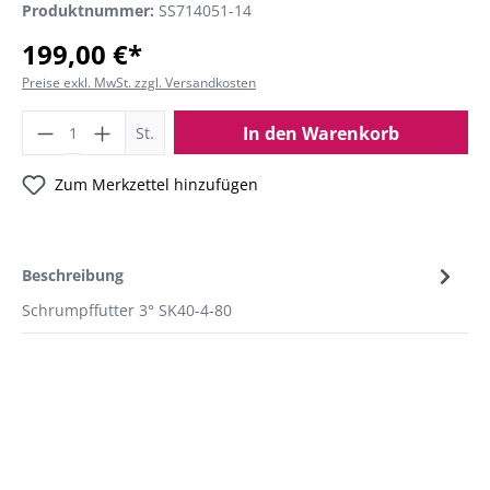
Produktnummer:
SS714051-14
199,00 €*
Preise exkl. MwSt. zzgl. Versandkosten
In den Warenkorb
St.
Zum Merkzettel hinzufügen
Beschreibung
Schrumpffutter 3° SK40-4-80