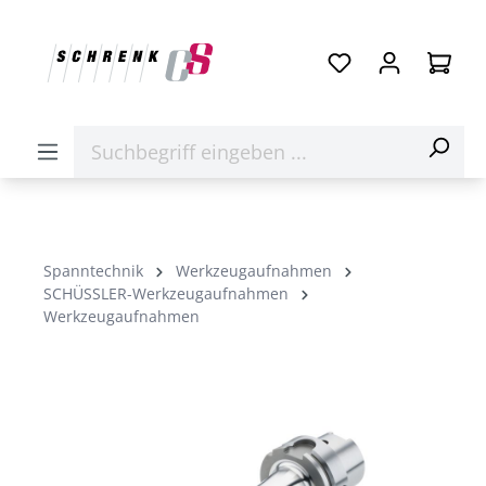
Spanntechnik
Werkzeugaufnahmen
SCHÜSSLER-Werkzeugaufnahmen
Werkzeugaufnahmen