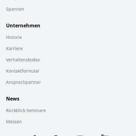
Spannen
Unternehmen
Historie
Karriere
Verhaltenskodex
Kontaktformular
Ansprechpartner
News
Rückblick Seminare
Messen