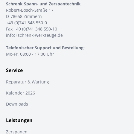
Schrenk Spann- und Zerspantechnik
Robert-Bosch-Straße 17
D-78658 Zimmern
+49 (0)741 348 550-0
Fax +49 (0)741 348 550-10
info@schrenk-werkzeuge.de
Telefonischer Support und Bestellung:
Mo-Fr, 08:00 - 17:00 Uhr
Service
Reparatur & Wartung
Kalender 2026
Downloads
Leistungen
Zerspanen