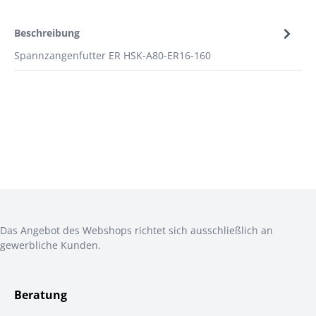
Beschreibung
Spannzangenfutter ER HSK-A80-ER16-160
Das Angebot des Webshops richtet sich ausschließlich an
gewerbliche Kunden.
Beratung