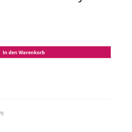
In den Warenkorb
70