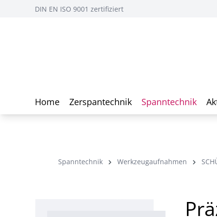
DIN EN ISO 9001 zertifiziert
Home
Zerspantechnik
Spanntechnik
Ak
Spanntechnik
Werkzeugaufnahmen
SCH
Prä