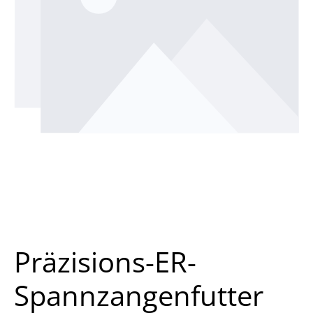
Präzisions-ER-
Spannzangenfutter