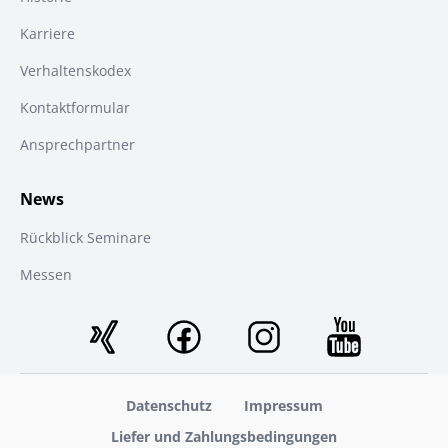
Karriere
Verhaltenskodex
Kontaktformular
Ansprechpartner
News
Rückblick Seminare
Messen
Datenschutz
Impressum
Liefer und Zahlungsbedingungen