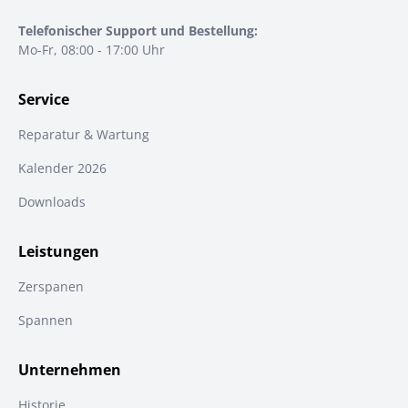
Telefonischer Support und Bestellung:
Mo-Fr, 08:00 - 17:00 Uhr
Service
Reparatur & Wartung
Kalender 2026
Downloads
Leistungen
Zerspanen
Spannen
Unternehmen
Historie