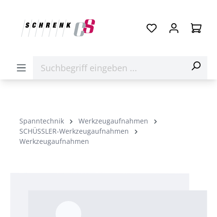
Spanntechnik
Werkzeugaufnahmen
SCHÜSSLER-Werkzeugaufnahmen
Werkzeugaufnahmen