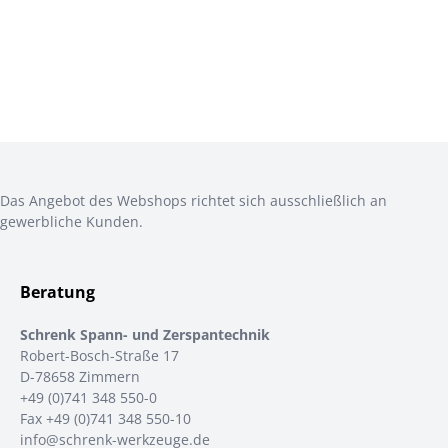
Das Angebot des Webshops richtet sich ausschließlich an
gewerbliche Kunden.
Beratung
Schrenk Spann- und Zerspantechnik
Robert-Bosch-Straße 17
D-78658 Zimmern
+49 (0)741 348 550-0
Fax +49 (0)741 348 550-10
info@schrenk-werkzeuge.de