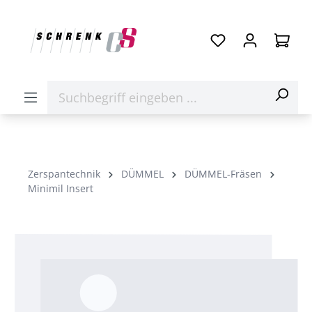
Zerspantechnik
DÜMMEL
DÜMMEL-Fräsen
Minimil Insert