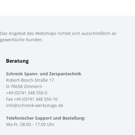
Das Angebot des Webshops richtet sich ausschließlich an
gewerbliche Kunden.
Beratung
Schrenk Spann- und Zerspantechnik
Robert-Bosch-Straße 17
D-78658 Zimmern
+49 (0)741 348 550-0
Fax +49 (0)741 348 550-10
info@schrenk-werkzeuge.de
Telefonischer Support und Bestellung:
Mo-Fr, 08:00 - 17:00 Uhr