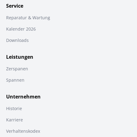
Service
Reparatur & Wartung
Kalender 2026
Downloads
Leistungen
Zerspanen
Spannen
Unternehmen
Historie
Karriere
Verhaltenskodex