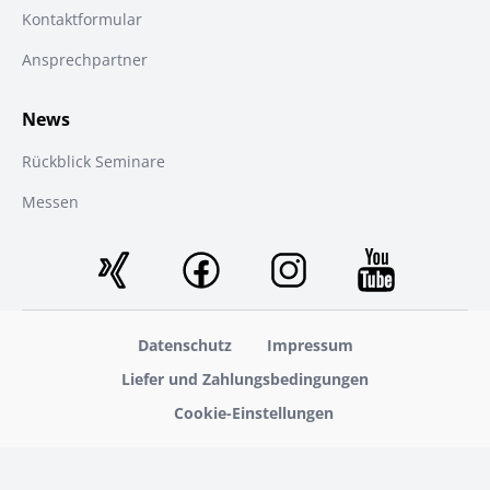
Kontaktformular
Ansprechpartner
News
Rückblick Seminare
Messen
Datenschutz
Impressum
Liefer und Zahlungsbedingungen
Cookie-Einstellungen