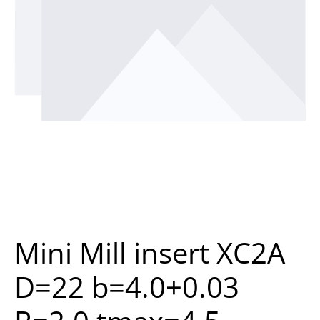
Mini Mill insert XC2A
D=22 b=4.0+0.03