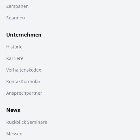
Zerspanen
Spannen
Unternehmen
Historie
Karriere
Verhaltenskodex
Kontaktformular
Ansprechpartner
News
Rückblick Seminare
Messen