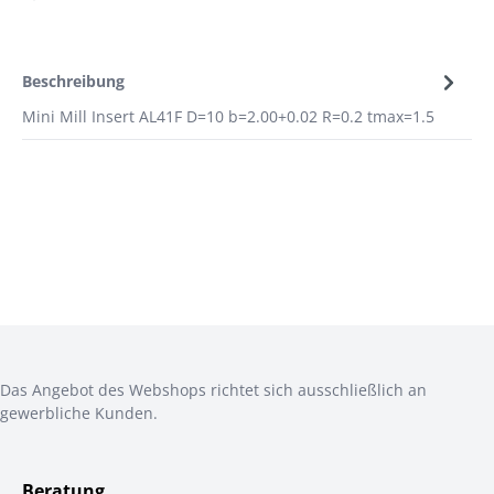
Beschreibung
Mini Mill Insert AL41F D=10 b=2.00+0.02 R=0.2 tmax=1.5
Das Angebot des Webshops richtet sich ausschließlich an
gewerbliche Kunden.
Beratung