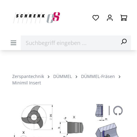
Zerspantechnik
DÜMMEL
DÜMMEL-Fräsen
Minimil Insert