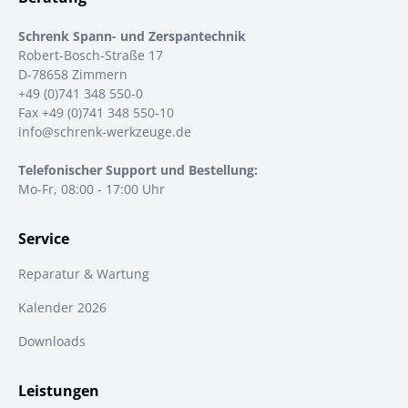
Schrenk Spann- und Zerspantechnik
Robert-Bosch-Straße 17
D-78658 Zimmern
+49 (0)741 348 550-0
Fax +49 (0)741 348 550-10
info@schrenk-werkzeuge.de
Telefonischer Support und Bestellung:
Mo-Fr, 08:00 - 17:00 Uhr
Service
Reparatur & Wartung
Kalender 2026
Downloads
Leistungen