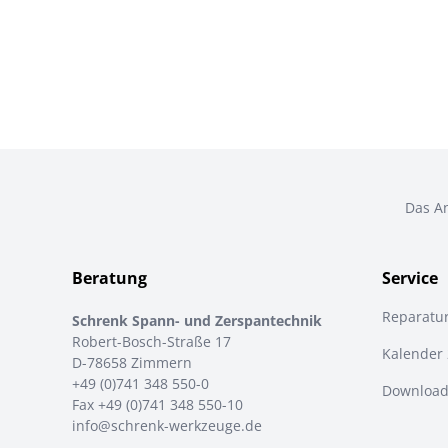
Das An
Beratung
Service
Reparatu
Schrenk Spann- und Zerspantechnik
Robert-Bosch-Straße 17
Kalender
D-78658 Zimmern
+49 (0)741 348 550-0
Download
Fax +49 (0)741 348 550-10
info@schrenk-werkzeuge.de