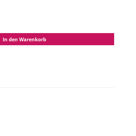
In den Warenkorb