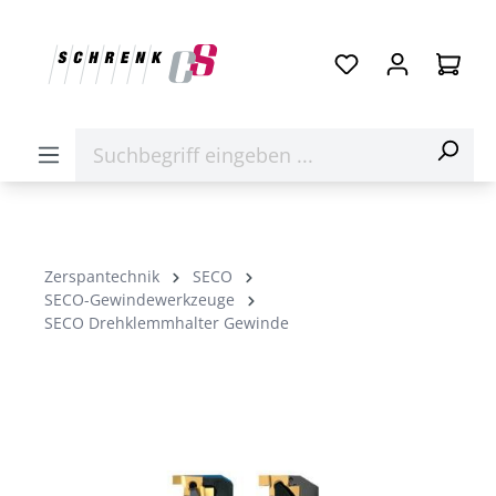
Zerspantechnik
SECO
SECO-Gewindewerkzeuge
SECO Drehklemmhalter Gewinde