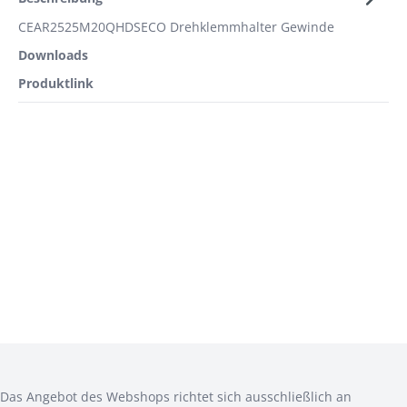
CEAR2525M20QHDSECO Drehklemmhalter Gewinde
Downloads
Produktlink
ANMELDEN
CAD
Das Angebot des Webshops richtet sich ausschließlich an