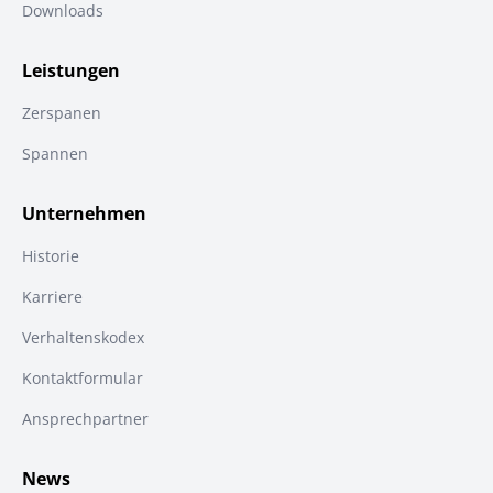
Downloads
Leistungen
Zerspanen
Spannen
Unternehmen
Historie
Karriere
Verhaltenskodex
Kontaktformular
Ansprechpartner
News