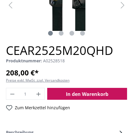
CEAR2525M20QHD
Produktnummer:
A02528518
208,00 €*
Preise exkl. MwSt. zzgl. Versandkosten
In den Warenkorb
Zum Merkzettel hinzufügen
Beschreibung