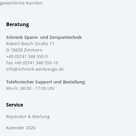
gewerbliche Kunden.
Beratung
Schrenk Spann- und Zerspantechnik
Robert-Bosch-Straße 17
D-78658 Zimmern
+49 (0)741 348 550-0
Fax +49 (0)741 348 550-10
info@schrenk-werkzeuge.de
Telefonischer Support und Bestellung:
Mo-Fr, 08:00 - 17:00 Uhr
Service
Reparatur & Wartung
Kalender 2026