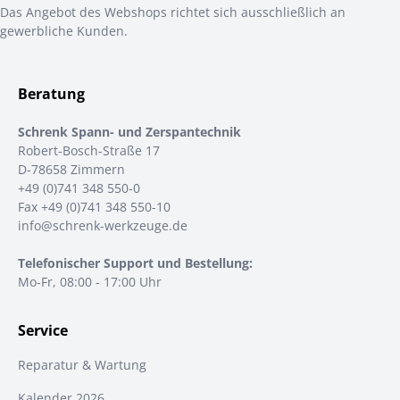
Das Angebot des Webshops richtet sich ausschließlich an
gewerbliche Kunden.
Beratung
Schrenk Spann- und Zerspantechnik
Robert-Bosch-Straße 17
D-78658 Zimmern
+49 (0)741 348 550-0
Fax +49 (0)741 348 550-10
info@schrenk-werkzeuge.de
Telefonischer Support und Bestellung:
Mo-Fr, 08:00 - 17:00 Uhr
Service
Reparatur & Wartung
Kalender 2026