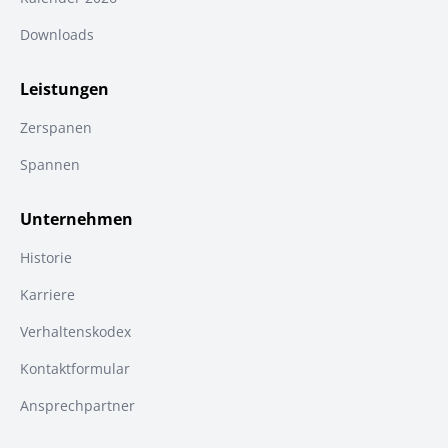
Downloads
Leistungen
Zerspanen
Spannen
Unternehmen
Historie
Karriere
Verhaltenskodex
Kontaktformular
Ansprechpartner