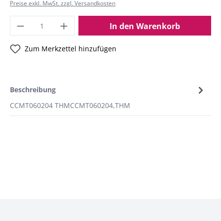
Preise exkl. MwSt. zzgl. Versandkosten
In den Warenkorb
Zum Merkzettel hinzufügen
Beschreibung
CCMT060204 THMCCMT060204,THM