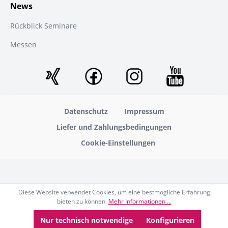
News
Rückblick Seminare
Messen
Datenschutz
Impressum
Liefer und Zahlungsbedingungen
Cookie-Einstellungen
Diese Website verwendet Cookies, um eine bestmögliche Erfahrung
bieten zu können.
Mehr Informationen ...
Nur technisch notwendige
Konfigurieren