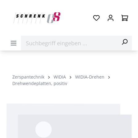
Zerspantechnik
WIDIA
WIDIA-Drehen
Drehwendeplatten, positiv