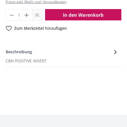
Preise exkl. MwSt. zzgl. Versandkosten
In den Warenkorb
St.
Zum Merkzettel hinzufügen
Beschreibung
CBN POSITIVE INSERT