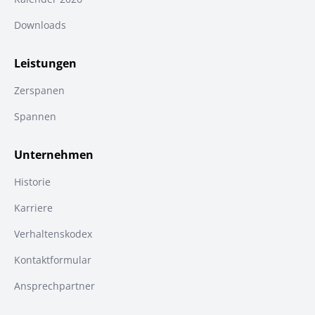
Downloads
Leistungen
Zerspanen
Spannen
Unternehmen
Historie
Karriere
Verhaltenskodex
Kontaktformular
Ansprechpartner