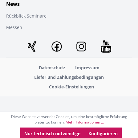
News
Rückblick Seminare
Messen
Datenschutz
Impressum
Liefer und Zahlungsbedingungen
Cookie-Einstellungen
Diese Website verwendet Cookies, um eine bestmögliche Erfahrung
bieten zu können.
Mehr Informationen ...
Nur technisch notwendige
Konfigurieren