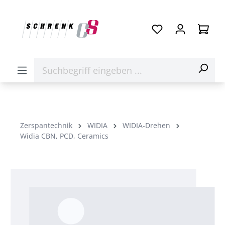
Zerspantechnik
WIDIA
WIDIA-Drehen
Widia CBN, PCD, Ceramics