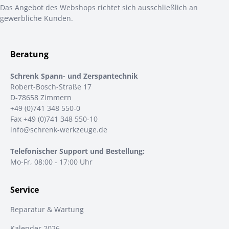
Das Angebot des Webshops richtet sich ausschließlich an
gewerbliche Kunden.
Beratung
Schrenk Spann- und Zerspantechnik
Robert-Bosch-Straße 17
D-78658 Zimmern
+49 (0)741 348 550-0
Fax +49 (0)741 348 550-10
info@schrenk-werkzeuge.de
Telefonischer Support und Bestellung:
Mo-Fr, 08:00 - 17:00 Uhr
Service
Reparatur & Wartung
Kalender 2026