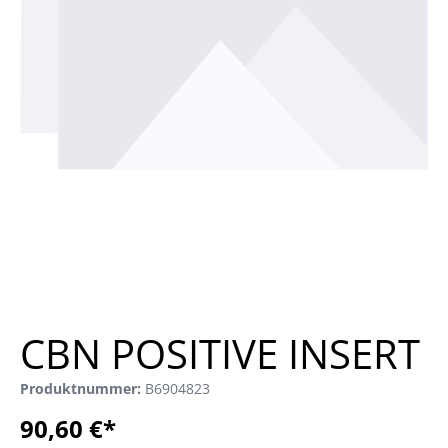
CBN POSITIVE INSERT
Produktnummer:
B6904823
90,60 €*