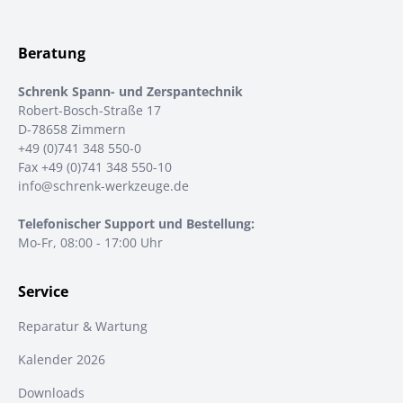
Beratung
Schrenk Spann- und Zerspantechnik
Robert-Bosch-Straße 17
D-78658 Zimmern
+49 (0)741 348 550-0
Fax +49 (0)741 348 550-10
info@schrenk-werkzeuge.de
Telefonischer Support und Bestellung:
Mo-Fr, 08:00 - 17:00 Uhr
Service
Reparatur & Wartung
Kalender 2026
Downloads