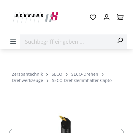
Zerspantechnik
SECO
SECO-Drehen
Drehwerkzeuge
SECO Drehklemmhalter Capto