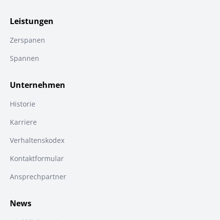
Leistungen
Zerspanen
Spannen
Unternehmen
Historie
Karriere
Verhaltenskodex
Kontaktformular
Ansprechpartner
News