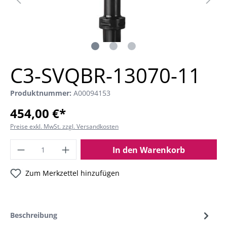
C3-SVQBR-13070-11
Produktnummer:
A00094153
454,00 €*
Preise exkl. MwSt. zzgl. Versandkosten
In den Warenkorb
Zum Merkzettel hinzufügen
Beschreibung