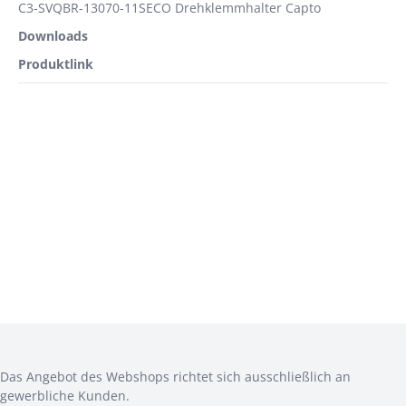
C3-SVQBR-13070-11SECO Drehklemmhalter Capto
Downloads
Produktlink
ANMELDEN
CAD
Das Angebot des Webshops richtet sich ausschließlich an
gewerbliche Kunden.