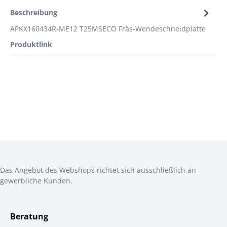
Beschreibung
APKX160434R-ME12 T25MSECO Fräs-Wendeschneidplatte
Produktlink
Das Angebot des Webshops richtet sich ausschließlich an
gewerbliche Kunden.
Beratung