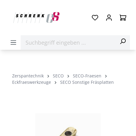
Zerspantechnik
SECO
SECO-Fraesen
Eckfraeswerkzeuge
SECO Sonstige Fräsplatten