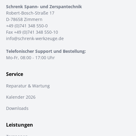
Schrenk Spann- und Zerspantechnik
Robert-Bosch-Straße 17
D-78658 Zimmern
+49 (0)741 348 550-0
Fax +49 (0)741 348 550-10
info@schrenk-werkzeuge.de
Telefonischer Support und Bestellung:
Mo-Fr, 08:00 - 17:00 Uhr
Service
Reparatur & Wartung
Kalender 2026
Downloads
Leistungen