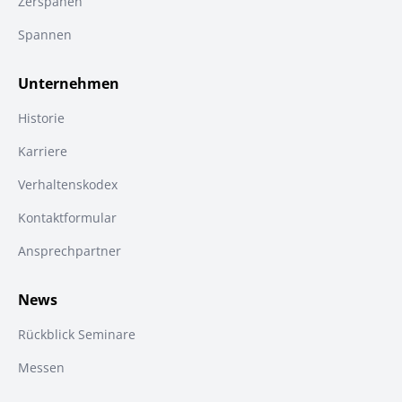
Zerspanen
Spannen
Unternehmen
Historie
Karriere
Verhaltenskodex
Kontaktformular
Ansprechpartner
News
Rückblick Seminare
Messen