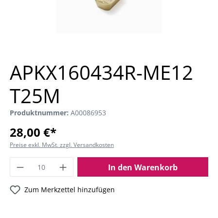
APKX160434R-ME12
T25M
Produktnummer:
A00086953
28,00 €*
Preise exkl. MwSt. zzgl. Versandkosten
In den Warenkorb
Zum Merkzettel hinzufügen