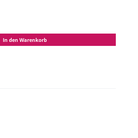
In den Warenkorb