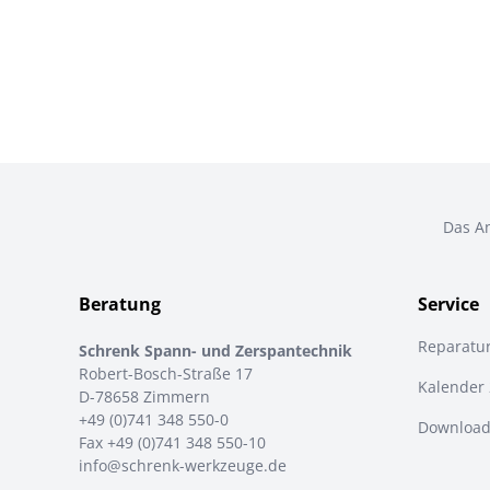
Das An
Beratung
Service
Reparatu
Schrenk Spann- und Zerspantechnik
Robert-Bosch-Straße 17
Kalender
D-78658 Zimmern
+49 (0)741 348 550-0
Download
Fax +49 (0)741 348 550-10
info@schrenk-werkzeuge.de