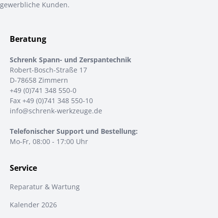
gewerbliche Kunden.
Beratung
Schrenk Spann- und Zerspantechnik
Robert-Bosch-Straße 17
D-78658 Zimmern
+49 (0)741 348 550-0
Fax +49 (0)741 348 550-10
info@schrenk-werkzeuge.de
Telefonischer Support und Bestellung:
Mo-Fr, 08:00 - 17:00 Uhr
Service
Reparatur & Wartung
Kalender 2026