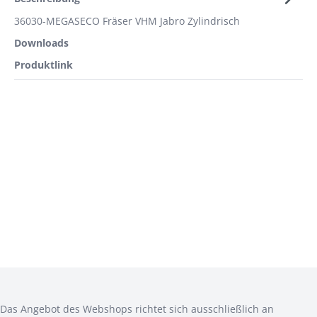
36030-MEGASECO Fräser VHM Jabro Zylindrisch
Downloads
Produktlink
ANMELDEN
CAD
Das Angebot des Webshops richtet sich ausschließlich an