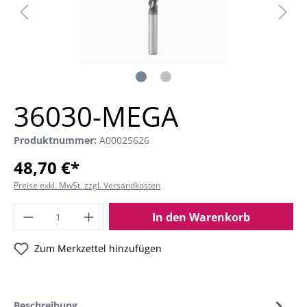
36030-MEGA
Produktnummer:
A00025626
48,70 €*
Preise exkl. MwSt. zzgl. Versandkosten
In den Warenkorb
Zum Merkzettel hinzufügen
Beschreibung