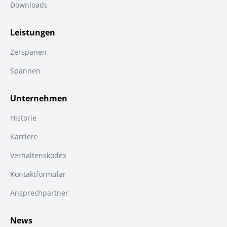
Downloads
Leistungen
Zerspanen
Spannen
Unternehmen
Historie
Karriere
Verhaltenskodex
Kontaktformular
Ansprechpartner
News