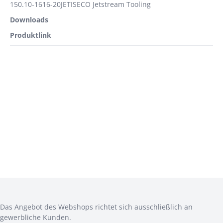
150.10-1616-20JETISECO Jetstream Tooling
Downloads
Produktlink
ANMELDEN
CAD
Das Angebot des Webshops richtet sich ausschließlich an
gewerbliche Kunden.