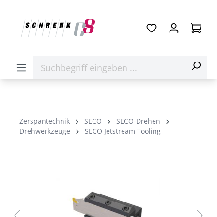
Zerspantechnik
SECO
SECO-Drehen
Drehwerkzeuge
SECO Jetstream Tooling