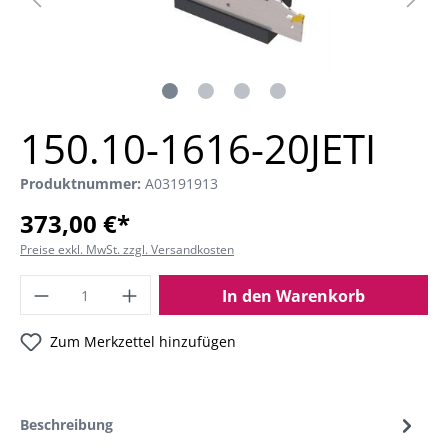
150.10-1616-20JETI
Produktnummer:
A03191913
373,00 €*
Preise exkl. MwSt. zzgl. Versandkosten
In den Warenkorb
Zum Merkzettel hinzufügen
Beschreibung