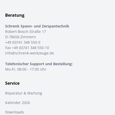
Beratung
Schrenk Spann- und Zerspantechnik
Robert-Bosch-Straße 17
D-78658 Zimmern
+49 (0)741 348 550-0
Fax +49 (0)741 348 550-10
info@schrenk-werkzeuge.de
Telefonischer Support und Bestellung:
Mo-Fr, 08:00 - 17:00 Uhr
Service
Reparatur & Wartung
Kalender 2026
Downloads