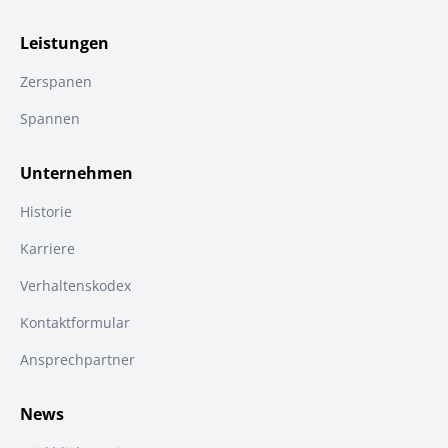
Leistungen
Zerspanen
Spannen
Unternehmen
Historie
Karriere
Verhaltenskodex
Kontaktformular
Ansprechpartner
News