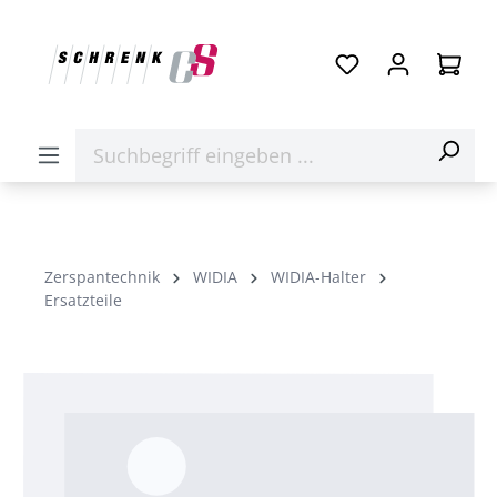
Zerspantechnik
WIDIA
WIDIA-Halter
Ersatzteile