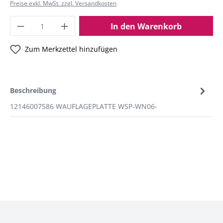
Preise exkl. MwSt. zzgl. Versandkosten
In den Warenkorb
Zum Merkzettel hinzufügen
Beschreibung
12146007586 WAUFLAGEPLATTE WSP-WN06-