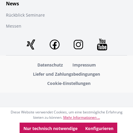
News
Rückblick Seminare
Messen
Datenschutz
Impressum
Liefer und Zahlungsbedingungen
Cookie-Einstellungen
Diese Website verwendet Cookies, um eine bestmögliche Erfahrung
bieten zu können.
Mehr Informationen ...
Nur technisch notwendige
Konfigurieren