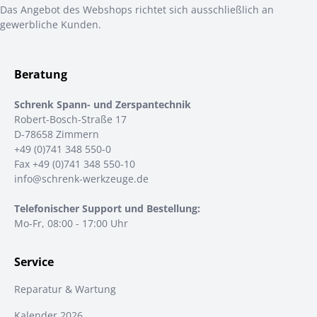
Das Angebot des Webshops richtet sich ausschließlich an
gewerbliche Kunden.
Beratung
Schrenk Spann- und Zerspantechnik
Robert-Bosch-Straße 17
D-78658 Zimmern
+49 (0)741 348 550-0
Fax +49 (0)741 348 550-10
info@schrenk-werkzeuge.de
Telefonischer Support und Bestellung:
Mo-Fr, 08:00 - 17:00 Uhr
Service
Reparatur & Wartung
Kalender 2026