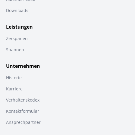
Downloads
Leistungen
Zerspanen
Spannen
Unternehmen
Historie
Karriere
Verhaltenskodex
Kontaktformular
Ansprechpartner