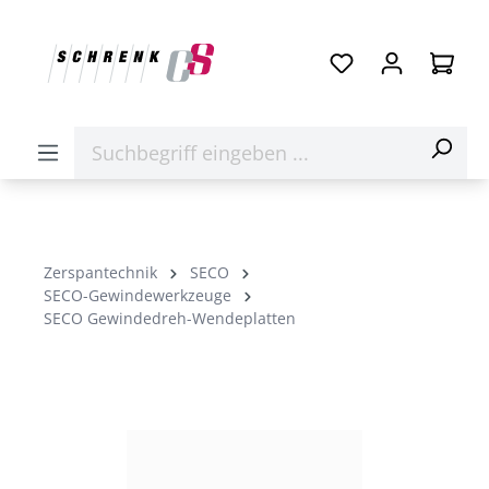
Zerspantechnik
SECO
SECO-Gewindewerkzeuge
SECO Gewindedreh-Wendeplatten