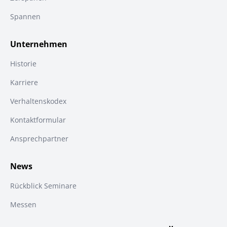
Spannen
Unternehmen
Historie
Karriere
Verhaltenskodex
Kontaktformular
Ansprechpartner
News
Rückblick Seminare
Messen