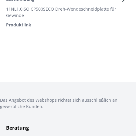
11NL1.0ISO CP500SECO Dreh-Wendeschneidplatte für
Gewinde
Produktlink
Das Angebot des Webshops richtet sich ausschließlich an
gewerbliche Kunden.
Beratung