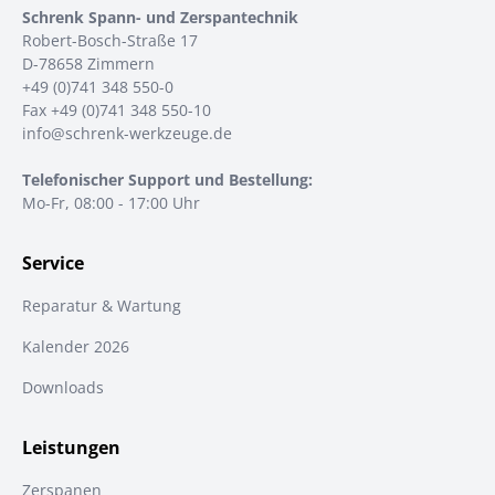
Schrenk Spann- und Zerspantechnik
Robert-Bosch-Straße 17
D-78658 Zimmern
+49 (0)741 348 550-0
Fax +49 (0)741 348 550-10
info@schrenk-werkzeuge.de
Telefonischer Support und Bestellung:
Mo-Fr, 08:00 - 17:00 Uhr
Service
Reparatur & Wartung
Kalender 2026
Downloads
Leistungen
Zerspanen