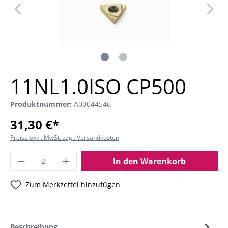
11NL1.0ISO CP500
Produktnummer:
A00044546
31,30 €*
Preise exkl. MwSt. zzgl. Versandkosten
In den Warenkorb
Zum Merkzettel hinzufügen
Beschreibung