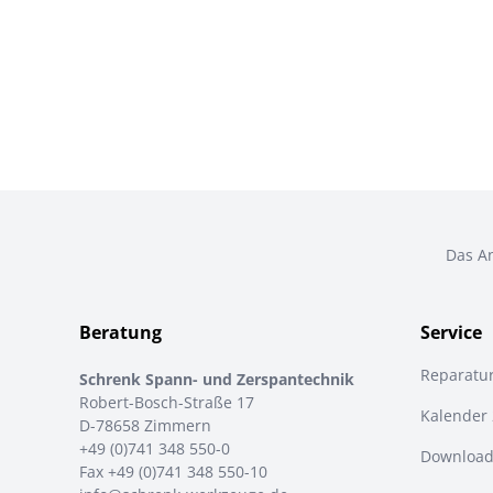
Das An
Beratung
Service
Reparatu
Schrenk Spann- und Zerspantechnik
Robert-Bosch-Straße 17
Kalender
D-78658 Zimmern
+49 (0)741 348 550-0
Download
Fax +49 (0)741 348 550-10