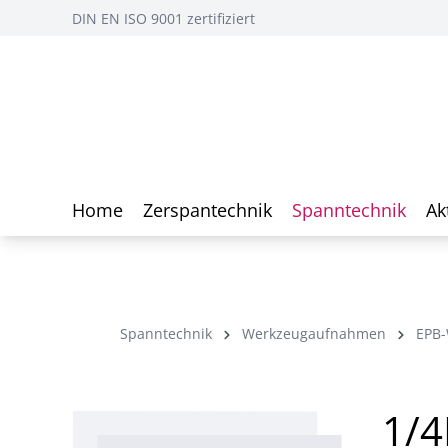
DIN EN ISO 9001 zertifiziert
Home
Zerspantechnik
Spanntechnik
Ak
Spanntechnik
Werkzeugaufnahmen
EPB
1/