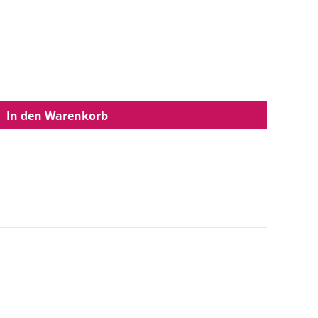
In den Warenkorb